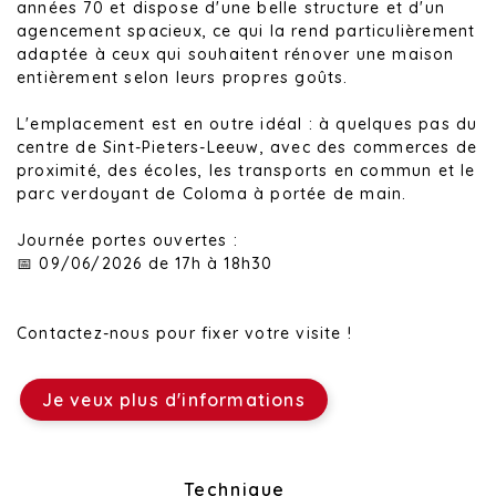
années 70 et dispose d'une belle structure et d'un
agencement spacieux, ce qui la rend particulièrement
adaptée à ceux qui souhaitent rénover une maison
entièrement selon leurs propres goûts.
L'emplacement est en outre idéal : à quelques pas du
centre de Sint-Pieters-Leeuw, avec des commerces de
proximité, des écoles, les transports en commun et le
parc verdoyant de Coloma à portée de main.
Journée portes ouvertes :
📅 09/06/2026 de 17h à 18h30
Contactez-nous pour fixer votre visite !
Je veux plus d'informations
Disposition
Technique