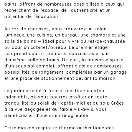
bains, offrant de nombreuses possibilités à ceux qui
recherchent de l'espace, de l'authenticité et un
potentiel de rénovation.
Au rez-de-chaussée, vous trouverez un salon
lumineux, une cuisine, un bureau, une chambre et une
salle de bains — idéal pour vivre au rez-de-chaussée
ou pour un cabinet/bureau. Le premier étage
comprend quatre chambres spacieuses et une
deuxième salle de bains. De plus, la maison dispose
d’un sous-sol complet, offrant ainsi de nombreuses
possibilités de rangement, complétées par un garage
et une place de stationnement devant la maison.
Le jardin orienté à l'ouest constitue un atout
indéniable, où vous pourrez profiter en toute
tranquillité du soleil de l'après-midi et du soir. Grâce
à la vue dégagée et au faible vis-à-vis, vous
bénéficiez ici d'une intimité agréable.
Cette maison respire le charme authentique des