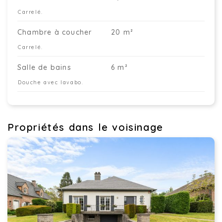
Carrelé.
Chambre à coucher
20 m²
Carrelé.
Salle de bains
6 m²
Douche avec lavabo.
Propriétés dans le voisinage