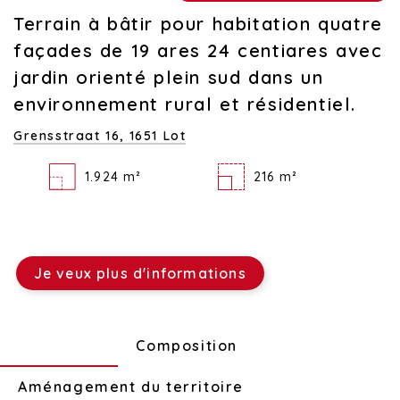
Terrain à bâtir pour habitation quatre
façades de 19 ares 24 centiares avec
jardin orienté plein sud dans un
environnement rural et résidentiel.
Grensstraat 16,
1651 Lot
1.924 m²
216 m²
Je veux plus d'informations
Technique
Composition
Aménagement du territoire