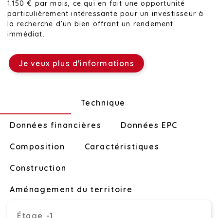
1.150 € par mois, ce qui en fait une opportunité
particulièrement intéressante pour un investisseur à
la recherche d’un bien offrant un rendement
immédiat.
Je veux plus d'informations
Disposition
Technique
Données financières
Données EPC
Composition
Caractéristiques
Construction
Aménagement du territoire
Étage -1