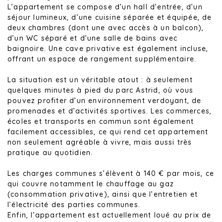
L’appartement se compose d’un hall d’entrée, d’un
séjour lumineux, d’une cuisine séparée et équipée, de
deux chambres (dont une avec accès à un balcon),
d’un WC séparé et d’une salle de bains avec
baignoire. Une cave privative est également incluse,
offrant un espace de rangement supplémentaire.
La situation est un véritable atout : à seulement
quelques minutes à pied du parc Astrid, où vous
pouvez profiter d’un environnement verdoyant, de
promenades et d’activités sportives. Les commerces,
écoles et transports en commun sont également
facilement accessibles, ce qui rend cet appartement
non seulement agréable à vivre, mais aussi très
pratique au quotidien.
Les charges communes s’élèvent à 140 € par mois, ce
qui couvre notamment le chauffage au gaz
(consommation privative), ainsi que l’entretien et
l’électricité des parties communes.
Enfin, l’appartement est actuellement loué au prix de