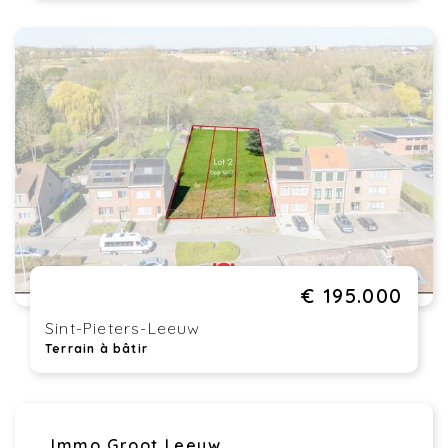
€ 195.000
Sint-Pieters-Leeuw
Terrain à bâtir
Immo Groot Leeuw