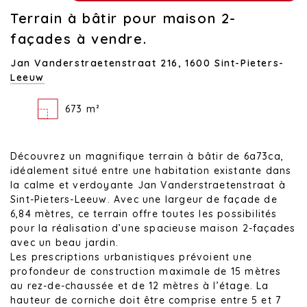
Terrain à bâtir pour maison 2-
façades à vendre.
Jan Vanderstraetenstraat 216,
1600 Sint-Pieters-
Leeuw
673 m²
Découvrez un magnifique terrain à bâtir de 6a73ca,
idéalement situé entre une habitation existante dans
la calme et verdoyante Jan Vanderstraetenstraat à
Sint-Pieters-Leeuw. Avec une largeur de façade de
6,84 mètres, ce terrain offre toutes les possibilités
pour la réalisation d’une spacieuse maison 2-façades
avec un beau jardin.
Les prescriptions urbanistiques prévoient une
profondeur de construction maximale de 15 mètres
au rez-de-chaussée et de 12 mètres à l’étage. La
hauteur de corniche doit être comprise entre 5 et 7