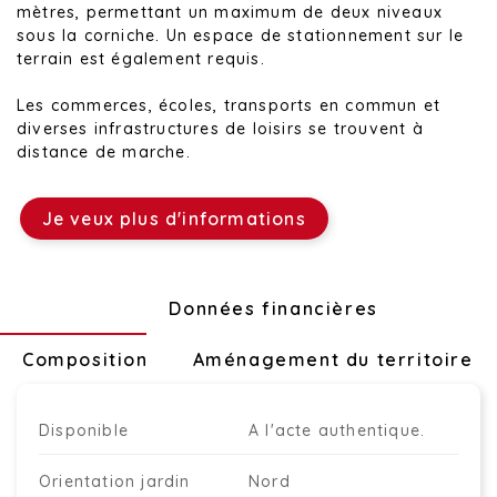
mètres, permettant un maximum de deux niveaux
sous la corniche. Un espace de stationnement sur le
terrain est également requis.
Les commerces, écoles, transports en commun et
diverses infrastructures de loisirs se trouvent à
distance de marche.
Je veux plus d'informations
Technique
Données financières
Composition
Aménagement du territoire
Disponible
A l'acte authentique.
Orientation jardin
Nord