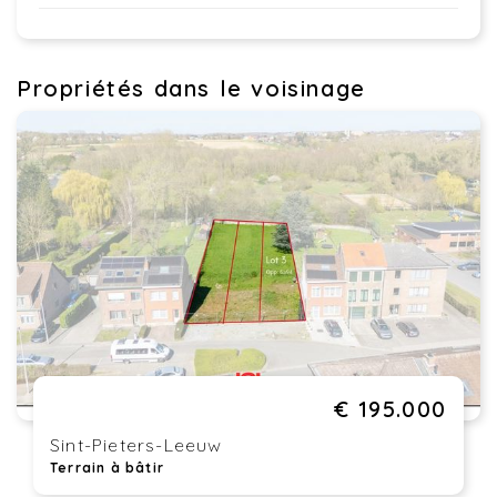
Propriétés dans le voisinage
€ 195.000
Sint-Pieters-Leeuw
Terrain à bâtir