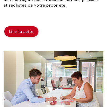
et réalistes de votre propriété.
Lire la suite