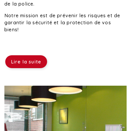
de la police.
Notre mission est de prévenir les risques et de
garantir la sécurité et la protection de vos
biens!
Lire la suite