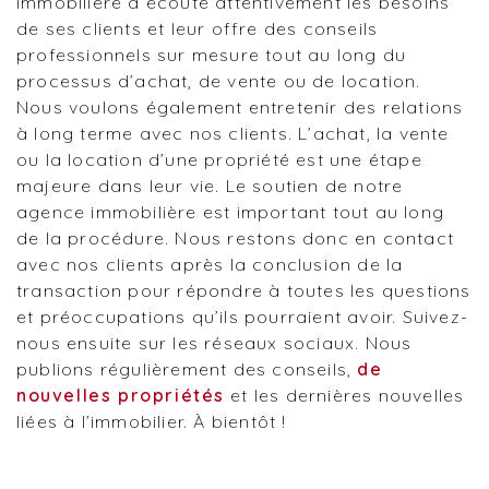
immobilière à écoute attentivement les besoins
de ses clients et leur offre des conseils
professionnels sur mesure tout au long du
processus d’achat, de vente ou de location.
Nous voulons également entretenir des relations
à long terme avec nos clients. L’achat, la vente
ou la location d’une propriété est une étape
majeure dans leur vie. Le soutien de notre
agence immobilière est important tout au long
de la procédure. Nous restons donc en contact
avec nos clients après la conclusion de la
transaction pour répondre à toutes les questions
et préoccupations qu’ils pourraient avoir. Suivez-
nous ensuite sur les réseaux sociaux. Nous
publions régulièrement des conseils,
de
nouvelles propriétés
et les dernières nouvelles
liées à l’immobilier. À bientôt !