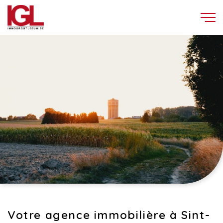
Votre agence immobilière à Sint-