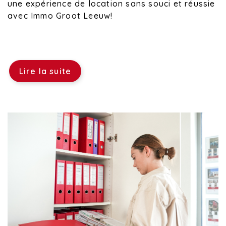
une expérience de location sans souci et réussie
avec Immo Groot Leeuw!
Lire la suite