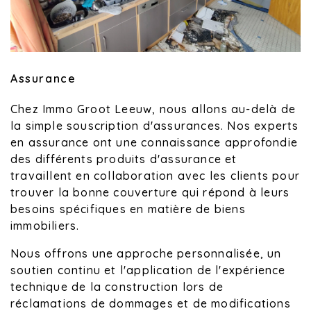
Assurance
Chez Immo Groot Leeuw, nous allons au-delà de
la simple souscription d'assurances. Nos experts
en assurance ont une connaissance approfondie
des différents produits d'assurance et
travaillent en collaboration avec les clients pour
trouver la bonne couverture qui répond à leurs
besoins spécifiques en matière de biens
immobiliers.
Nous offrons une approche personnalisée, un
soutien continu et l'application de l'expérience
technique de la construction lors de
réclamations de dommages et de modifications