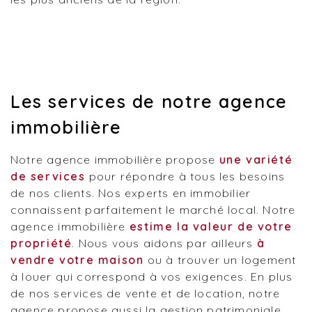
Les services de notre agence
immobilière
Notre agence immobilière propose
une variété
de services
pour répondre à tous les besoins
de nos clients. Nos experts en immobilier
connaissent parfaitement le marché local. Notre
agence immobilière
estime la valeur de votre
propriété
. Nous vous aidons par ailleurs
à
vendre votre maison
ou à trouver un logement
à louer qui correspond à vos exigences. En plus
de nos services de vente et de location, notre
agence propose aussi la gestion patrimoniale.