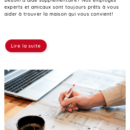
Besoin d'aide supplémentaire? Nos employés
experts et amicaux sont toujours prêts à vous
aider à trouver la maison qui vous convient!
Lire la suite