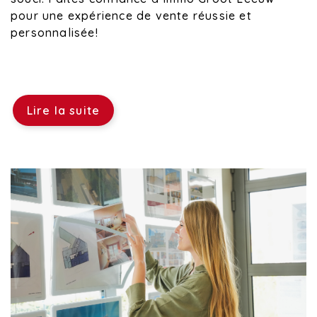
pour une expérience de vente réussie et
personnalisée!
Lire la suite