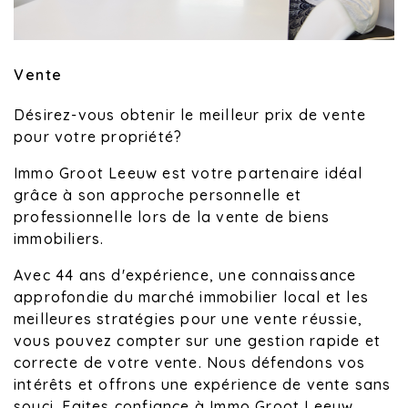
Vente
Désirez-vous obtenir le meilleur prix de vente
pour votre propriété?
Immo Groot Leeuw est votre partenaire idéal
grâce à son approche personnelle et
professionnelle lors de la vente de biens
immobiliers.
Avec 44 ans d'expérience, une connaissance
approfondie du marché immobilier local et les
meilleures stratégies pour une vente réussie,
vous pouvez compter sur une gestion rapide et
correcte de votre vente. Nous défendons vos
intérêts et offrons une expérience de vente sans
souci. Faites confiance à Immo Groot Leeuw