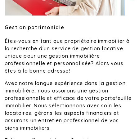
Gestion patrimoniale
Êtes-vous en tant que propriétaire immobilier à
la recherche d'un service de gestion locative
unique pour une gestion immobilière
professionnelle et personnalisée? Alors vous
êtes à la bonne adresse!
Avec notre longue expérience dans la gestion
immobilière, nous assurons une gestion
professionnelle et efficace de votre portefeuille
immobilier. Nous sélectionnons avec soin les
locataires, gérons les aspects financiers et
assurons un entretien professionnel de vos
biens immobiliers.