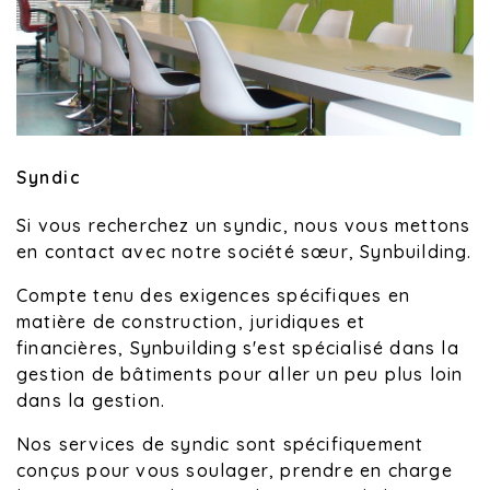
Syndic
Si vous recherchez un syndic, nous vous mettons
en contact avec notre société sœur, Synbuilding.
Compte tenu des exigences spécifiques en
matière de construction, juridiques et
financières, Synbuilding s'est spécialisé dans la
gestion de bâtiments pour aller un peu plus loin
dans la gestion.
Nos services de syndic sont spécifiquement
conçus pour vous soulager, prendre en charge