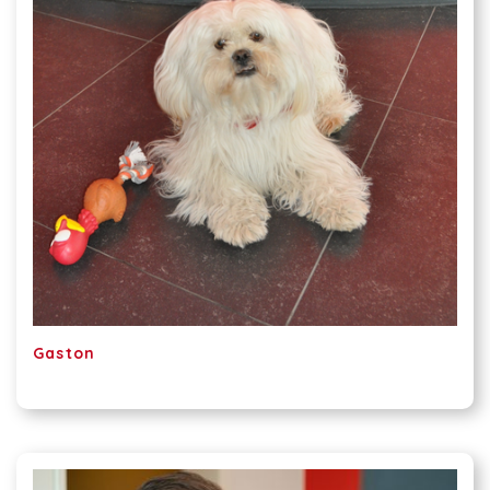
Gaston