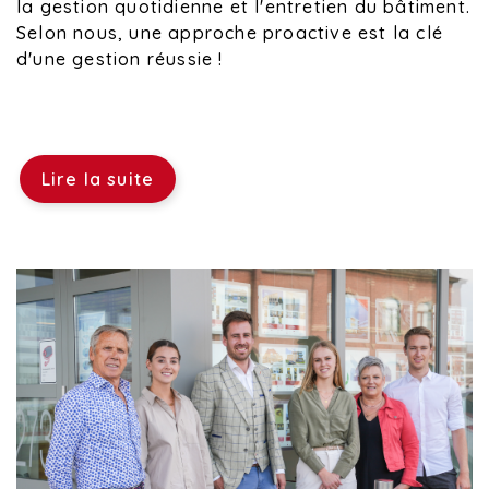
la gestion quotidienne et l'entretien du bâtiment.
Selon nous, une approche proactive est la clé
d'une gestion réussie !
Lire la suite