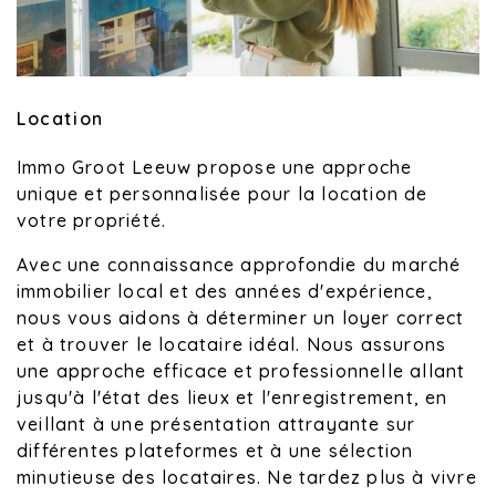
Location
Immo Groot Leeuw propose une approche
unique et personnalisée pour la location de
votre propriété.
Avec une connaissance approfondie du marché
immobilier local et des années d'expérience,
nous vous aidons à déterminer un loyer correct
et à trouver le locataire idéal. Nous assurons
une approche efficace et professionnelle allant
jusqu'à l'état des lieux et l'enregistrement, en
veillant à une présentation attrayante sur
différentes plateformes et à une sélection
minutieuse des locataires. Ne tardez plus à vivre