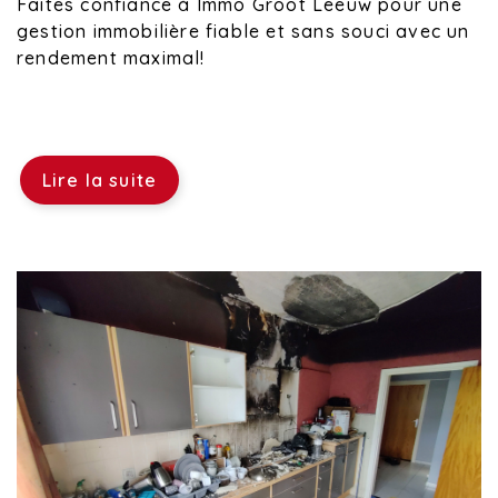
Faites confiance à Immo Groot Leeuw pour une
gestion immobilière fiable et sans souci avec un
rendement maximal!
Lire la suite