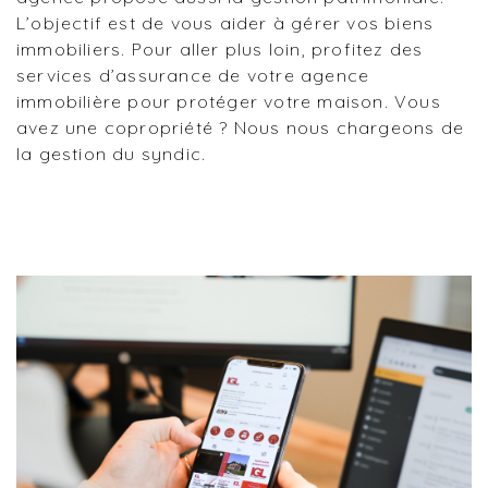
L’objectif est de vous aider à gérer vos biens
immobiliers. Pour aller plus loin, profitez des
services d’assurance de votre agence
immobilière pour protéger votre maison. Vous
avez une copropriété ? Nous nous chargeons de
la gestion du syndic.