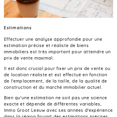
Estimations
Effectuer une analyse approfondie pour une
estimation précise et réaliste de biens
immobiliers est très important pour atteindre un
prix de vente maximal.
Il est donc crucial pour fixer un prix de vente ou
de location réaliste et est effectué en fonction
de l'emplacement, de la taille, de la qualité de
construction et du marché immobilier actuel.
Bien qu'une estimation ne soit pas une science
exacte et dépende de différentes variables,
Immo Groot Leeuw avec ses années d'expérience
dans la région fournit des estimations précises