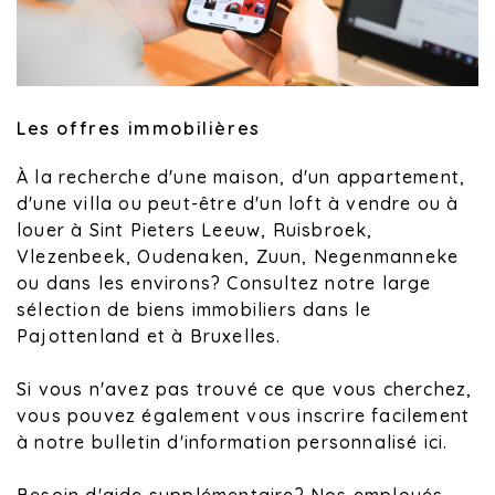
Les offres immobilières
À la recherche d'une maison, d'un appartement,
d'une villa ou peut-être d'un loft à vendre ou à
louer à Sint Pieters Leeuw, Ruisbroek,
Vlezenbeek, Oudenaken, Zuun, Negenmanneke
ou dans les environs? Consultez notre large
sélection de biens immobiliers dans le
Pajottenland et à Bruxelles.
Si vous n'avez pas trouvé ce que vous cherchez,
vous pouvez également vous inscrire facilement
à notre bulletin d'information personnalisé ici.