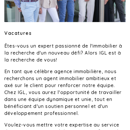
Vacatures
Êtes-vous un expert passionné de l'immobilier à
la recherche d'un nouveau défi? Alors IGL est à
la recherche de vous!
En tant que célèbre agence immobilière, nous
recherchons un agent immobilier ambitieux et
axé sur le client pour renforcer notre équipe.
Chez IGL, vous aurez l'opportunité de travailler
dans une équipe dynamique et unie, tout en
bénéficiant d'un soutien personnel et d'un
développement professionnel.
Voulez-vous mettre votre expertise au service