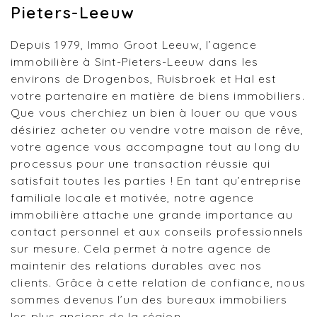
Pieters-Leeuw
Depuis 1979, Immo Groot Leeuw, l’agence
immobilière à Sint-Pieters-Leeuw dans les
environs de Drogenbos, Ruisbroek et Hal est
votre partenaire en matière de biens immobiliers.
Que vous cherchiez un bien à louer ou que vous
désiriez acheter ou vendre votre maison de rêve,
votre agence vous accompagne tout au long du
processus pour une transaction réussie qui
satisfait toutes les parties ! En tant qu’entreprise
familiale locale et motivée, notre agence
immobilière attache une grande importance au
contact personnel et aux conseils professionnels
sur mesure. Cela permet à notre agence de
maintenir des relations durables avec nos
clients. Grâce à cette relation de confiance, nous
sommes devenus l’un des bureaux immobiliers
les plus anciens de la région.