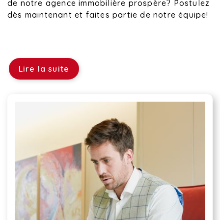
de notre agence immobilière prospère? Postulez
dès maintenant et faites partie de notre équipe!
Lire la suite