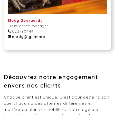
Elody Geeraerdt
Front-office manager
023780444
elody@igl.immo
Découvrez notre engagement
envers nos clients
Chaque client est unique. C’est pour cette raison
que chacun a des attentes différentes en
matière de biens immobiliers. Notre agence