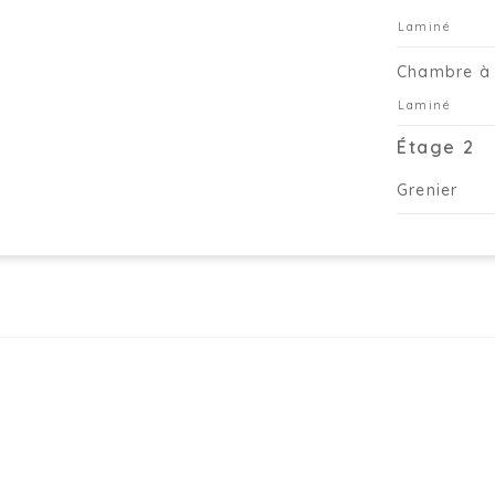
Laminé
Chambre à 
Laminé
Étage 2
Grenier