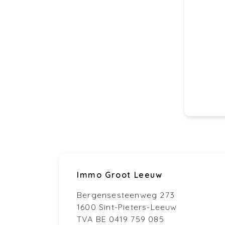
Immo Groot Leeuw
Bergensesteenweg 273
1600 Sint-Pieters-Leeuw
TVA BE 0419 759 085