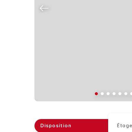
Disposition
Étage