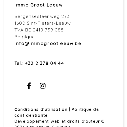
Immo Groot Leeuw
Bergensesteenweg 273
1600 Sint-Pieters-Leeuw
TVA BE 0419 759 085
Belgique
info@immogrootleeuw.be
Tel.:
+32 2 378 04 44
Conditions d'utilisation
|
Politique de
confidentialité
Développement Web et droits d'auteur ©