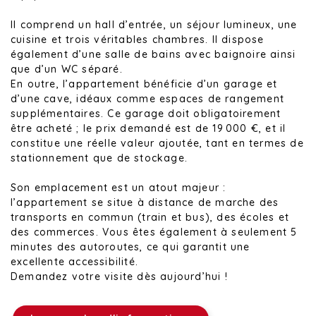
Il comprend un hall d’entrée, un séjour lumineux, une
cuisine et trois véritables chambres. Il dispose
également d’une salle de bains avec baignoire ainsi
que d’un WC séparé.
En outre, l’appartement bénéficie d’un garage et
d’une cave, idéaux comme espaces de rangement
supplémentaires. Ce garage doit obligatoirement
être acheté ; le prix demandé est de 19 000 €, et il
constitue une réelle valeur ajoutée, tant en termes de
stationnement que de stockage.
Son emplacement est un atout majeur :
l’appartement se situe à distance de marche des
transports en commun (train et bus), des écoles et
des commerces. Vous êtes également à seulement 5
minutes des autoroutes, ce qui garantit une
excellente accessibilité.
Demandez votre visite dès aujourd’hui !