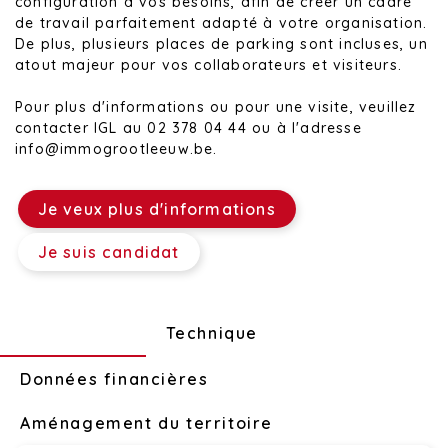
configuration à vos besoins, afin de créer un cadre
de travail parfaitement adapté à votre organisation.
De plus, plusieurs places de parking sont incluses, un
atout majeur pour vos collaborateurs et visiteurs.
Pour plus d'informations ou pour une visite, veuillez
contacter IGL au 02 378 04 44 ou à l'adresse
info@immogrootleeuw.be.
Je veux plus d'informations
Je suis candidat
Disposition
Technique
Données financières
Aménagement du territoire