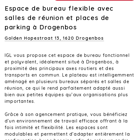
Espace de bureau flexible avec
salles de réunion et places de
parking à Drogenbos
Golden Hopestraat 13,
1620 Drogenbos
IGL vous propose cet espace de bureau fonctionnel
et polyvalent, idéalement situé à Drogenbos, à
proximité des principaux axes routiers et des
transports en commun. Le plateau est intelligemment
aménagé en plusieurs bureaux séparés et salles de
réunion, ce qui le rend parfaitement adapté aussi
bien aux petites équipes qu’aux organisations plus
importantes.
Grâce à son agencement pratique, vous bénéficiez
d’un environnement de travail efficace offrant à la
fois intimité et flexibilité. Les espaces sont
modulables et permettent d’adapter entièrement la