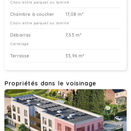
Choix entre parquet ou laminé
Chambre à coucher
17,08 m²
Choix entre parquet ou laminé
Débarras
7,53 m²
Carrelage
Terrasse
33,96 m²
Propriétés dans le voisinage