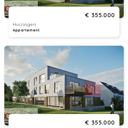
€ 355.000
Huizingen
Appartement
€ 355.000