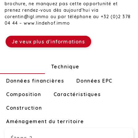
brochure, ne manquez pas cette opportunité et
prenez rendez-vous dès aujourd’hui via
corentin@igl.immo ou par téléphone au +32 (0)2 378
04 44 – www.lindehof.immo
Je veux plus d'informations
Disposition
Technique
Données financières
Données EPC
Composition
Caractéristiques
Construction
Aménagement du territoire