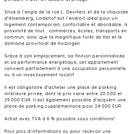
Situé à l’angle de la rue L. Devillers et de la chaussée
d’Alsemberg, Lindehof est l’endroit idéal pour un
logement contemporain, confortable et abordable, à
proximité de tout : commerces, écoles, transports en
commun, ainsi que la magnifique forêt de Hal et le
domaine provincial de Huizingen.
Grâce à son emplacement, sa finition personnalisée
et sa performance énergétique, cet appartement
convient parfaitement à une occupation personnelle
ou à un investissement locatif.
Il est obligatoire d’acheter une place de parking
intérieure privée, dont le prix varie entre 20.000 et
29.000 EUR. Il est également possible d’acquérir une
place de parking supplémentaire pour 24.000 EUR.
Achat avec TVA à 6 % possible sous conditions!
Pour plus d’informations ou pour recevoir une