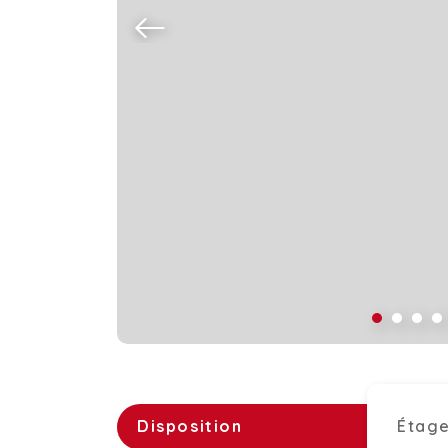
Disposition
Étage