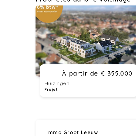
À partir de € 355.000
Huizingen
Projet
Immo Groot Leeuw