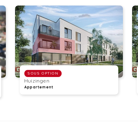
SOUS OPTION
Huizingen
Appartement