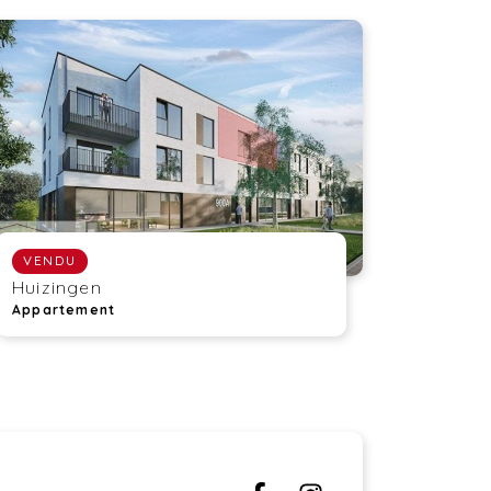
VENDU
Huizingen
Appartement