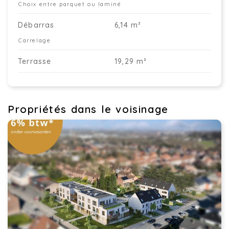
Choix entre parquet ou laminé
Débarras
6,14 m²
Carrelage
Terrasse
19,29 m²
Propriétés dans le voisinage