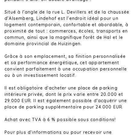
Situé à l’angle de la rue L. Devillers et de la chaussée
d’Alsemberg, Lindehof est l’endroit idéal pour un
logement contemporain, confortable et abordable, à
proximité de tout : commerces, écoles, transports en
commun, ainsi que la magnifique forêt de Hal et le
domaine provincial de Huizingen.
Grâce à son emplacement, sa finition personnalisée
et sa performance énergétique, cet appartement
convient parfaitement à une occupation personnelle
ou à un investissement locatif.
Il est obligatoire d’acheter une place de parking
intérieure privée, dont le prix varie entre 20.000 et
29.000 EUR. Il est également possible d’acquérir une
place de parking supplémentaire pour 24.000 EUR.
Achat avec TVA à 6 % possible sous conditions!
Pour plus d’informations ou pour recevoir une