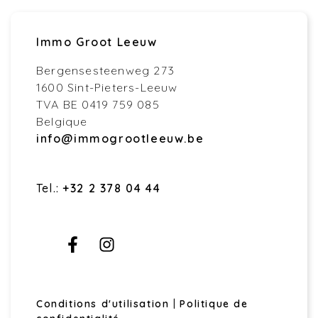
Immo Groot Leeuw
Bergensesteenweg 273
1600 Sint-Pieters-Leeuw
TVA BE 0419 759 085
Belgique
info@immogrootleeuw.be
Tel.:
+32 2 378 04 44
Conditions d'utilisation
|
Politique de