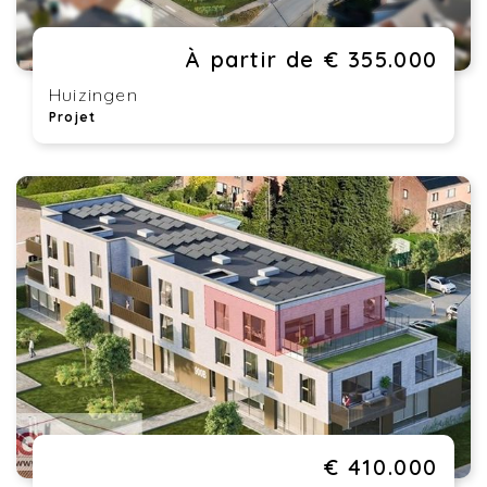
À partir de € 355.000
Huizingen
Projet
€ 410.000