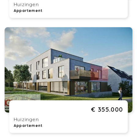
Huizingen
Appartement
€ 355.000
Huizingen
Appartement