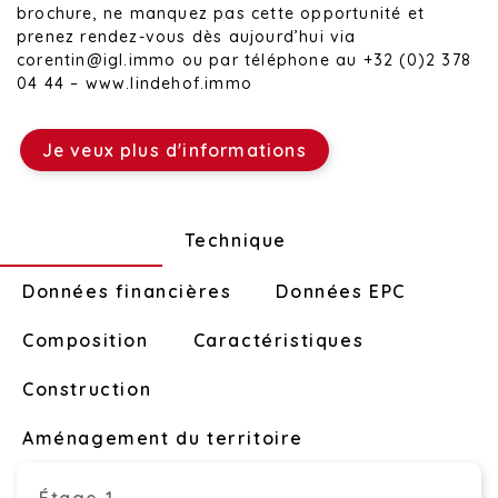
brochure, ne manquez pas cette opportunité et
prenez rendez-vous dès aujourd’hui via
corentin@igl.immo ou par téléphone au +32 (0)2 378
04 44 – www.lindehof.immo
Je veux plus d'informations
Disposition
Technique
Données financières
Données EPC
Composition
Caractéristiques
Construction
Aménagement du territoire