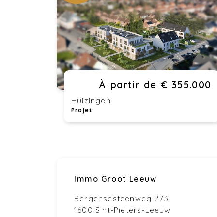
À partir de € 355.000
Huizingen
Projet
Immo Groot Leeuw
Bergensesteenweg 273
1600 Sint-Pieters-Leeuw