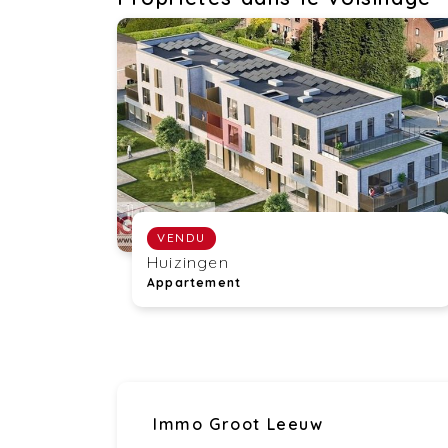
VENDU
Huizingen
Appartement
Immo Groot Leeuw