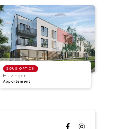
SOUS OPTION
Huizingen
Appartement