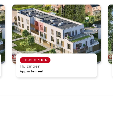
SOUS OPTION
Huizingen
Appartement