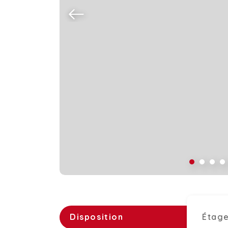
Disposition
Étage