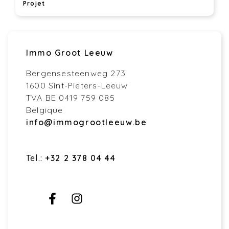
Projet
Immo Groot Leeuw
Bergensesteenweg 273
1600 Sint-Pieters-Leeuw
TVA BE 0419 759 085
Belgique
info@immogrootleeuw.be
Tel.:
+32 2 378 04 44