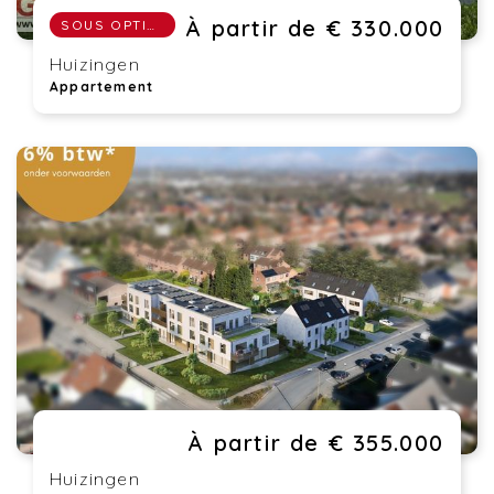
À partir de € 330.000
SOUS OPTION
Huizingen
Appartement
À partir de € 355.000
Huizingen