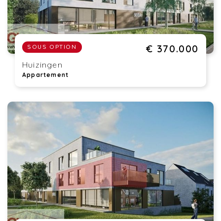
€ 370.000
SOUS OPTION
Huizingen
Appartement