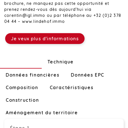
brochure, ne manquez pas cette opportunité et
prenez rendez-vous dès aujourd’hui via
corentin@igl.immo ou par téléphone au +32 (0)2 378
04 44 – www.lindehof.immo
Je veux plus d'informations
Disposition
Technique
Données financières
Données EPC
Composition
Caractéristiques
Construction
Aménagement du territoire