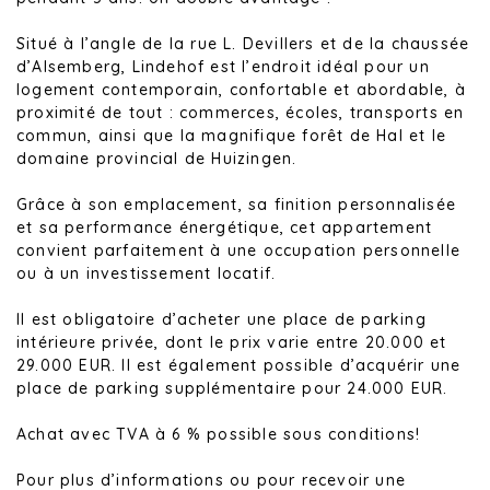
Situé à l’angle de la rue L. Devillers et de la chaussée
d’Alsemberg, Lindehof est l’endroit idéal pour un
logement contemporain, confortable et abordable, à
proximité de tout : commerces, écoles, transports en
commun, ainsi que la magnifique forêt de Hal et le
domaine provincial de Huizingen.
Grâce à son emplacement, sa finition personnalisée
et sa performance énergétique, cet appartement
convient parfaitement à une occupation personnelle
ou à un investissement locatif.
Il est obligatoire d’acheter une place de parking
intérieure privée, dont le prix varie entre 20.000 et
29.000 EUR. Il est également possible d’acquérir une
place de parking supplémentaire pour 24.000 EUR.
Achat avec TVA à 6 % possible sous conditions!
Pour plus d’informations ou pour recevoir une