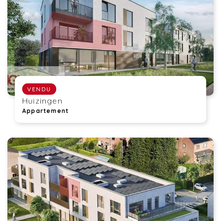
VENDU
Huizingen
Appartement