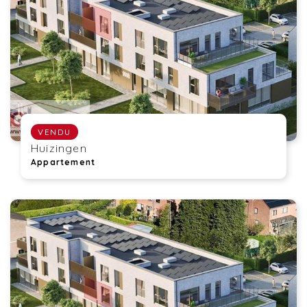
VENDU
Huizingen
Appartement