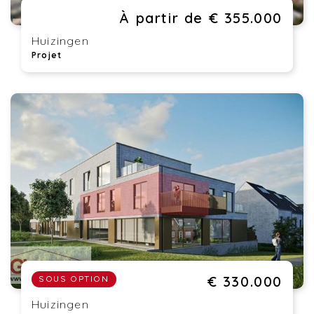
À partir de € 355.000
Huizingen
Projet
€ 330.000
SOUS OPTION
Huizingen