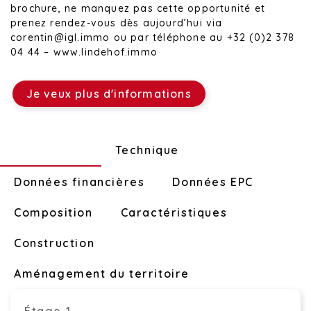
brochure, ne manquez pas cette opportunité et
prenez rendez-vous dès aujourd’hui via
corentin@igl.immo ou par téléphone au +32 (0)2 378
04 44 – www.lindehof.immo
Je veux plus d'informations
Disposition
Technique
Données financières
Données EPC
Composition
Caractéristiques
Construction
Aménagement du territoire