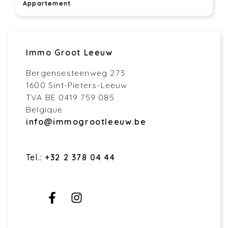
Appartement
Immo Groot Leeuw
Bergensesteenweg 273
1600 Sint-Pieters-Leeuw
TVA BE 0419 759 085
Belgique
info@immogrootleeuw.be
Tel.:
+32 2 378 04 44