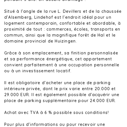
Situé à l’angle de la rue L. Devillers et de la chaussée
d’Alsemberg, Lindehof est l’endroit idéal pour un
logement contemporain, confortable et abordable, à
proximité de tout : commerces, écoles, transports en
commun, ainsi que la magnifique forêt de Hal et le
domaine provincial de Huizingen.
Grâce à son emplacement, sa finition personnalisée
et sa performance énergétique, cet appartement
convient parfaitement à une occupation personnelle
ou à un investissement locatif.
Il est obligatoire d’acheter une place de parking
intérieure privée, dont le prix varie entre 20.000 et
29.000 EUR. Il est également possible d’acquérir une
place de parking supplémentaire pour 24.000 EUR.
Achat avec TVA à 6 % possible sous conditions!
Pour plus d’informations ou pour recevoir une