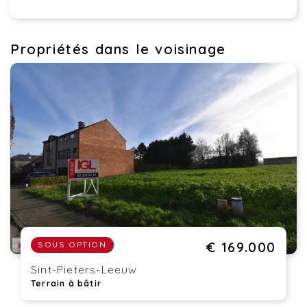
Propriétés dans le voisinage
€ 169.000
SOUS OPTION
Sint-Pieters-Leeuw
Terrain à bâtir