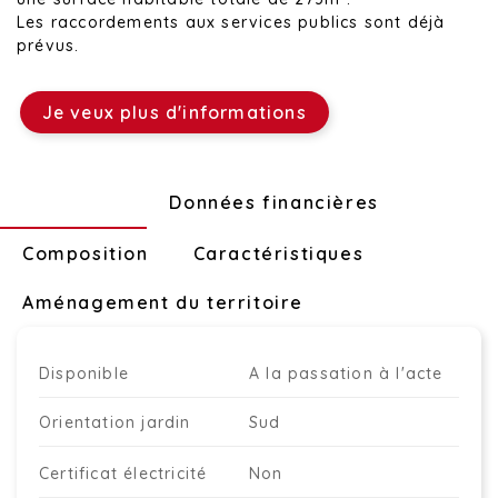
Les raccordements aux services publics sont déjà
prévus.
Je veux plus d'informations
Technique
Données financières
Composition
Caractéristiques
Aménagement du territoire
Disponible
A la passation à l'acte
Orientation jardin
Sud
Certificat électricité
Non