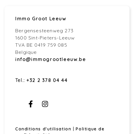
Immo Groot Leeuw
Bergensesteenweg 273
1600 Sint-Pieters-Leeuw
TVA BE 0419 759 085
Belgique
info@immogrootleeuw.be
Tel.:
+32 2 378 04 44
Conditions d'utilisation
|
Politique de