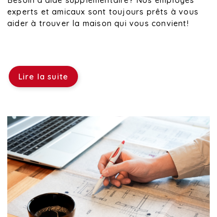
Besoin d'aide supplémentaire? Nos employés
experts et amicaux sont toujours prêts à vous
aider à trouver la maison qui vous convient!
Lire la suite