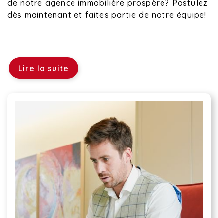
de notre agence immobilière prospère? Postulez
dès maintenant et faites partie de notre équipe!
Lire la suite