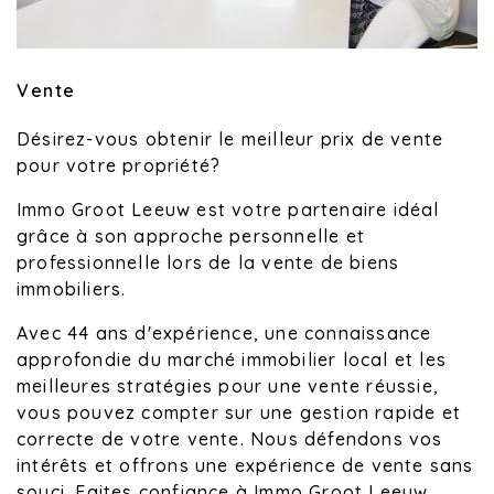
Vente
Désirez-vous obtenir le meilleur prix de vente
pour votre propriété?
Immo Groot Leeuw est votre partenaire idéal
grâce à son approche personnelle et
professionnelle lors de la vente de biens
immobiliers.
Avec 44 ans d'expérience, une connaissance
approfondie du marché immobilier local et les
meilleures stratégies pour une vente réussie,
vous pouvez compter sur une gestion rapide et
correcte de votre vente. Nous défendons vos
intérêts et offrons une expérience de vente sans
souci. Faites confiance à Immo Groot Leeuw