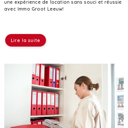
une expérience de location sans souci et réussie
avec Immo Groot Leeuw!
Lire la suite