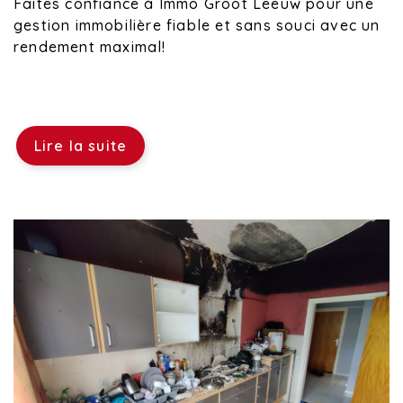
Faites confiance à Immo Groot Leeuw pour une
gestion immobilière fiable et sans souci avec un
rendement maximal!
Lire la suite