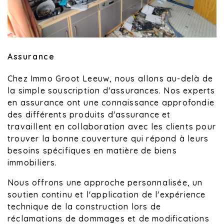
Assurance
Chez Immo Groot Leeuw, nous allons au-delà de
la simple souscription d'assurances. Nos experts
en assurance ont une connaissance approfondie
des différents produits d'assurance et
travaillent en collaboration avec les clients pour
trouver la bonne couverture qui répond à leurs
besoins spécifiques en matière de biens
immobiliers.
Nous offrons une approche personnalisée, un
soutien continu et l'application de l'expérience
technique de la construction lors de
réclamations de dommages et de modifications