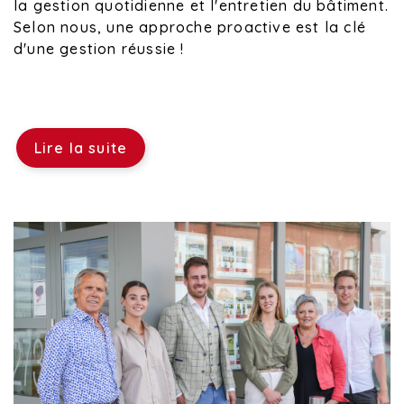
la gestion quotidienne et l'entretien du bâtiment.
Selon nous, une approche proactive est la clé
d'une gestion réussie !
Lire la suite