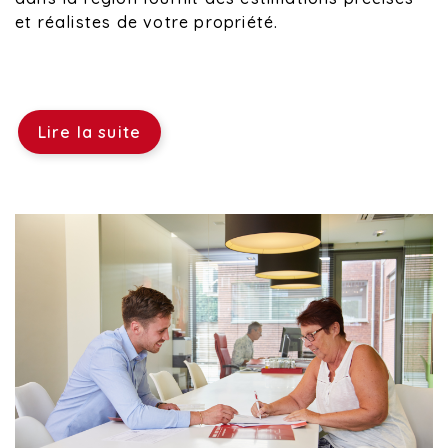
et réalistes de votre propriété.
Lire la suite