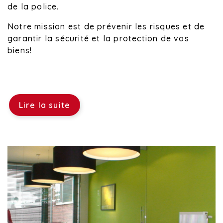
de la police.
Notre mission est de prévenir les risques et de
garantir la sécurité et la protection de vos
biens!
Lire la suite