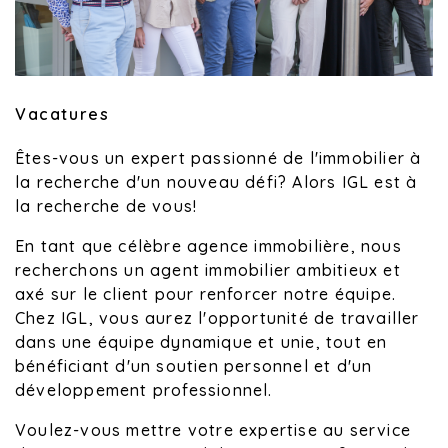
Vacatures
Êtes-vous un expert passionné de l'immobilier à
la recherche d'un nouveau défi? Alors IGL est à
la recherche de vous!
En tant que célèbre agence immobilière, nous
recherchons un agent immobilier ambitieux et
axé sur le client pour renforcer notre équipe.
Chez IGL, vous aurez l'opportunité de travailler
dans une équipe dynamique et unie, tout en
bénéficiant d'un soutien personnel et d'un
développement professionnel.
Voulez-vous mettre votre expertise au service