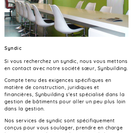
Syndic
Si vous recherchez un syndic, nous vous mettons
en contact avec notre société sœur, Synbuilding.
Compte tenu des exigences spécifiques en
matière de construction, juridiques et
financières, Synbuilding s'est spécialisé dans la
gestion de bâtiments pour aller un peu plus loin
dans la gestion.
Nos services de syndic sont spécifiquement
conçus pour vous soulager, prendre en charge