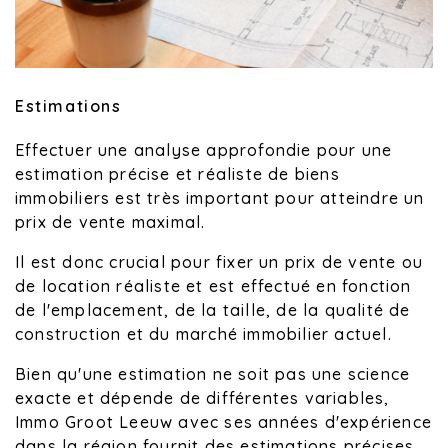
Estimations
Effectuer une analyse approfondie pour une
estimation précise et réaliste de biens
immobiliers est très important pour atteindre un
prix de vente maximal.
Il est donc crucial pour fixer un prix de vente ou
de location réaliste et est effectué en fonction
de l'emplacement, de la taille, de la qualité de
construction et du marché immobilier actuel.
Bien qu'une estimation ne soit pas une science
exacte et dépende de différentes variables,
Immo Groot Leeuw avec ses années d'expérience
dans la région fournit des estimations précises