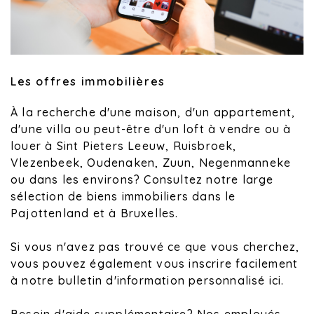
Les offres immobilières
À la recherche d'une maison, d'un appartement,
d'une villa ou peut-être d'un loft à vendre ou à
louer à Sint Pieters Leeuw, Ruisbroek,
Vlezenbeek, Oudenaken, Zuun, Negenmanneke
ou dans les environs? Consultez notre large
sélection de biens immobiliers dans le
Pajottenland et à Bruxelles.
Si vous n'avez pas trouvé ce que vous cherchez,
vous pouvez également vous inscrire facilement
à notre bulletin d'information personnalisé ici.