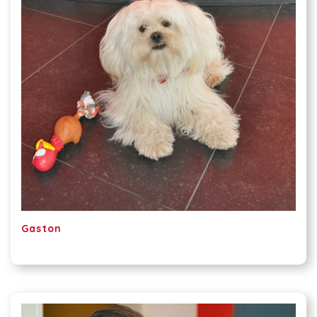
Gaston