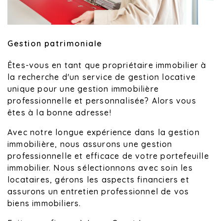
Gestion patrimoniale
Êtes-vous en tant que propriétaire immobilier à
la recherche d'un service de gestion locative
unique pour une gestion immobilière
professionnelle et personnalisée? Alors vous
êtes à la bonne adresse!
Avec notre longue expérience dans la gestion
immobilière, nous assurons une gestion
professionnelle et efficace de votre portefeuille
immobilier. Nous sélectionnons avec soin les
locataires, gérons les aspects financiers et
assurons un entretien professionnel de vos
biens immobiliers.