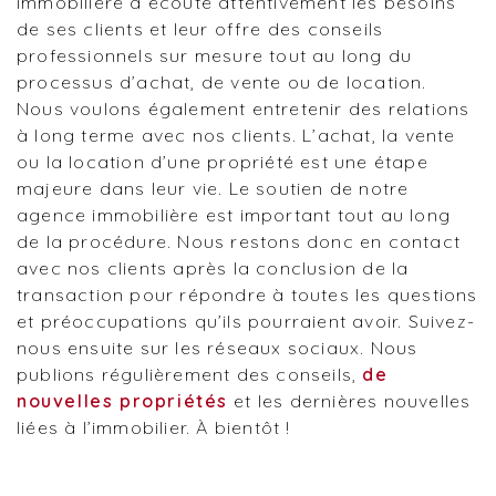
immobilière à écoute attentivement les besoins
de ses clients et leur offre des conseils
professionnels sur mesure tout au long du
processus d’achat, de vente ou de location.
Nous voulons également entretenir des relations
à long terme avec nos clients. L’achat, la vente
ou la location d’une propriété est une étape
majeure dans leur vie. Le soutien de notre
agence immobilière est important tout au long
de la procédure. Nous restons donc en contact
avec nos clients après la conclusion de la
transaction pour répondre à toutes les questions
et préoccupations qu’ils pourraient avoir. Suivez-
nous ensuite sur les réseaux sociaux. Nous
publions régulièrement des conseils,
de
nouvelles propriétés
et les dernières nouvelles
liées à l’immobilier. À bientôt !