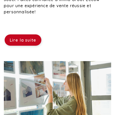
pour une expérience de vente réussie et
personnalisée!
Lire la suite