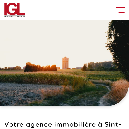
Votre agence immobilière à Sint-