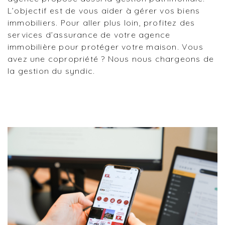
L’objectif est de vous aider à gérer vos biens
immobiliers. Pour aller plus loin, profitez des
services d’assurance de votre agence
immobilière pour protéger votre maison. Vous
avez une copropriété ? Nous nous chargeons de
la gestion du syndic.