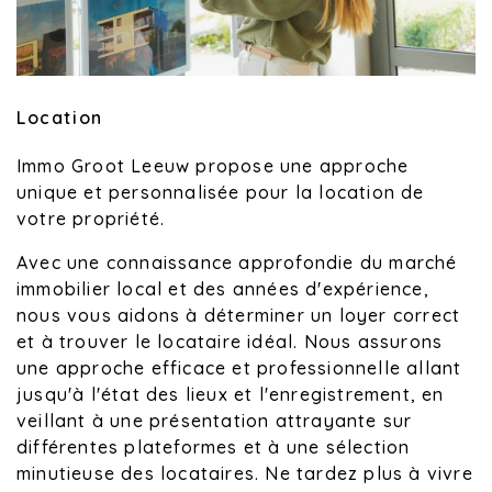
Location
Immo Groot Leeuw propose une approche
unique et personnalisée pour la location de
votre propriété.
Avec une connaissance approfondie du marché
immobilier local et des années d'expérience,
nous vous aidons à déterminer un loyer correct
et à trouver le locataire idéal. Nous assurons
une approche efficace et professionnelle allant
jusqu'à l'état des lieux et l'enregistrement, en
veillant à une présentation attrayante sur
différentes plateformes et à une sélection
minutieuse des locataires. Ne tardez plus à vivre