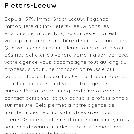
Pieters-Leeuw
Depuis 1979, Immo Groot Leeuw, l’agence
immobilière à Sint-Pieters-Leeuw dans les
environs de Drogenbos, Ruisbroek et Hal est
votre partenaire en matière de biens immobiliers.
Que vous cherchiez un bien à louer ou que vous
désiriez acheter ou vendre votre maison de rêve,
votre agence vous accompagne tout au long du
processus pour une transaction réussie qui
satisfait toutes les parties ! En tant qu’entreprise
familiale locale et motivée, notre agence
immobilière attache une grande importance au
contact personnel et aux conseils professionnels
sur mesure. Cela permet à notre agence de
maintenir des relations durables avec nos
clients. Grâce à cette relation de confiance, nous
sommes devenus l’un des bureaux immobiliers
les plus anciens de la région.