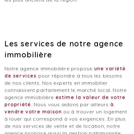
Les services de notre agence
immobilière
Notre agence immobilière propose
une variété
de services
pour répondre à tous les besoins
de nos clients. Nos experts en immobilier
connaissent parfaitement le marché local. Notre
agence immobilière
estime la valeur de votre
propriété
. Nous vous aidons par ailleurs
à
vendre votre maison
ou à trouver un logement
à louer qui correspond à vos exigences. En plus
de nos services de vente et de location, notre
agence propose aussi la gestion patrimoniale.