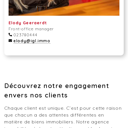
Elody Geeraerdt
Front-office manager
023780444
elody@igl.immo
Découvrez notre engagement
envers nos clients
Chaque client est unique. C’est pour cette raison
que chacun a des attentes différentes en
matière de biens immobiliers. Notre agence