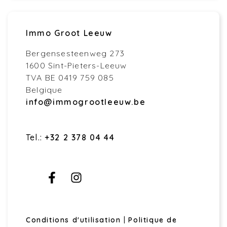
Immo Groot Leeuw
Bergensesteenweg 273
1600 Sint-Pieters-Leeuw
TVA BE 0419 759 085
Belgique
info@immogrootleeuw.be
Tel.:
+32 2 378 04 44
Conditions d'utilisation
|
Politique de