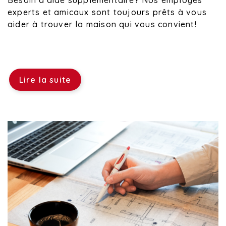
Besoin d'aide supplémentaire? Nos employés
experts et amicaux sont toujours prêts à vous
aider à trouver la maison qui vous convient!
Lire la suite