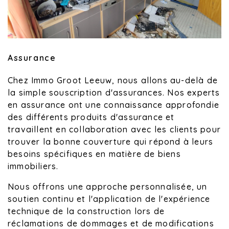
Assurance
Chez Immo Groot Leeuw, nous allons au-delà de
la simple souscription d'assurances. Nos experts
en assurance ont une connaissance approfondie
des différents produits d'assurance et
travaillent en collaboration avec les clients pour
trouver la bonne couverture qui répond à leurs
besoins spécifiques en matière de biens
immobiliers.
Nous offrons une approche personnalisée, un
soutien continu et l'application de l'expérience
technique de la construction lors de
réclamations de dommages et de modifications