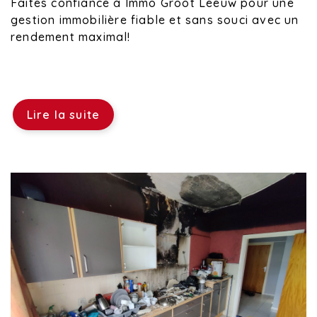
Faites confiance à Immo Groot Leeuw pour une
gestion immobilière fiable et sans souci avec un
rendement maximal!
Lire la suite