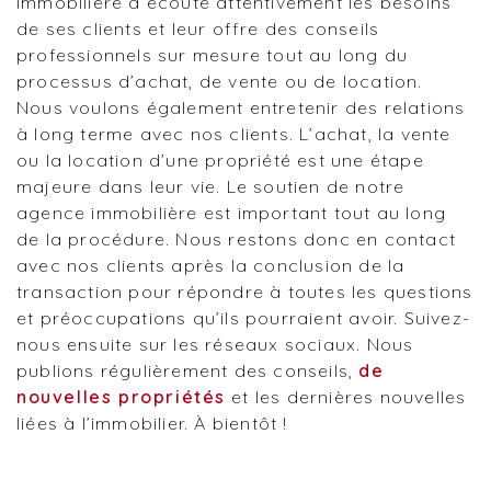
immobilière à écoute attentivement les besoins
de ses clients et leur offre des conseils
professionnels sur mesure tout au long du
processus d’achat, de vente ou de location.
Nous voulons également entretenir des relations
à long terme avec nos clients. L’achat, la vente
ou la location d’une propriété est une étape
majeure dans leur vie. Le soutien de notre
agence immobilière est important tout au long
de la procédure. Nous restons donc en contact
avec nos clients après la conclusion de la
transaction pour répondre à toutes les questions
et préoccupations qu’ils pourraient avoir. Suivez-
nous ensuite sur les réseaux sociaux. Nous
publions régulièrement des conseils,
de
nouvelles propriétés
et les dernières nouvelles
liées à l’immobilier. À bientôt !