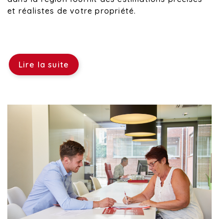
et réalistes de votre propriété.
Lire la suite