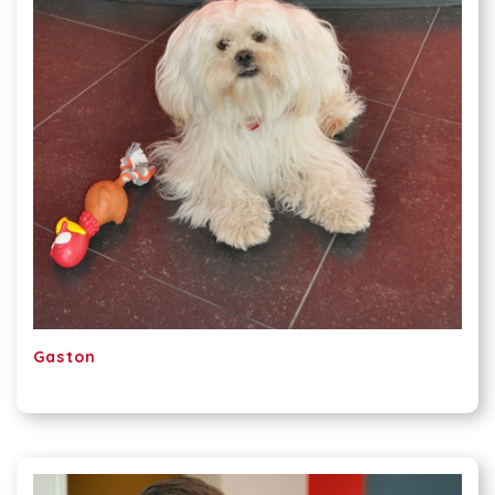
Gaston