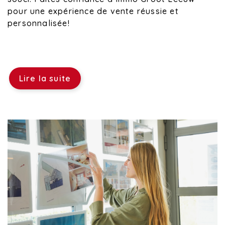
pour une expérience de vente réussie et
personnalisée!
Lire la suite