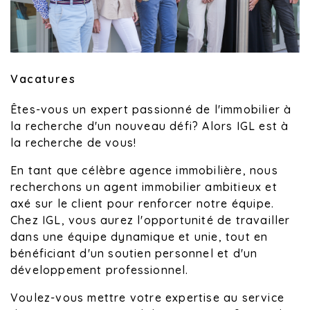
Vacatures
Êtes-vous un expert passionné de l'immobilier à
la recherche d'un nouveau défi? Alors IGL est à
la recherche de vous!
En tant que célèbre agence immobilière, nous
recherchons un agent immobilier ambitieux et
axé sur le client pour renforcer notre équipe.
Chez IGL, vous aurez l'opportunité de travailler
dans une équipe dynamique et unie, tout en
bénéficiant d'un soutien personnel et d'un
développement professionnel.
Voulez-vous mettre votre expertise au service