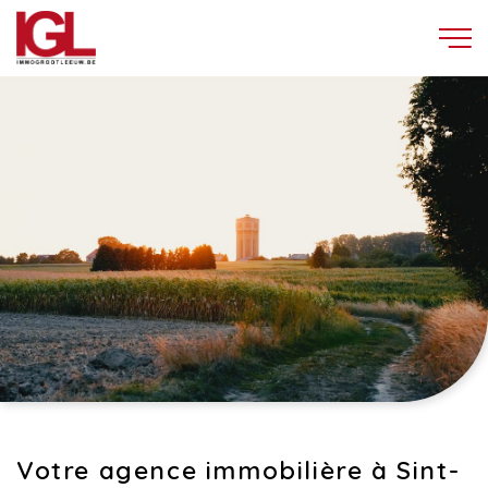
Votre agence immobilière à Sint-