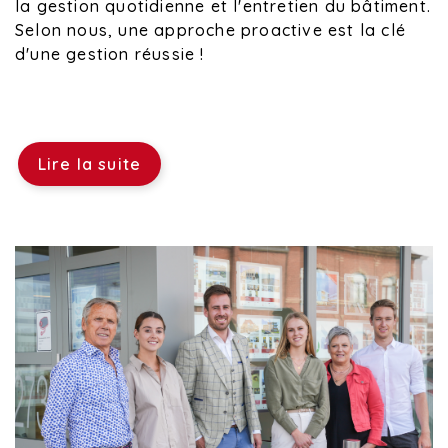
la gestion quotidienne et l'entretien du bâtiment.
Selon nous, une approche proactive est la clé
d'une gestion réussie !
Lire la suite