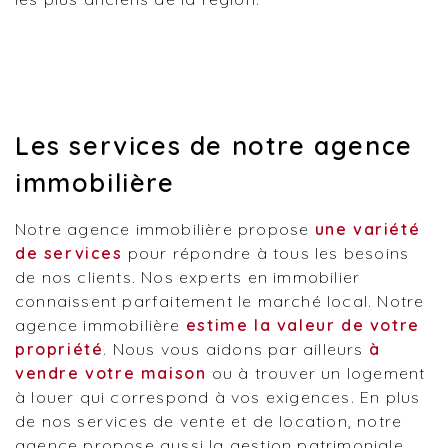
Les services de notre agence
immobilière
Notre agence immobilière propose
une variété
de services
pour répondre à tous les besoins
de nos clients. Nos experts en immobilier
connaissent parfaitement le marché local. Notre
agence immobilière
estime la valeur de votre
propriété
. Nous vous aidons par ailleurs
à
vendre votre maison
ou à trouver un logement
à louer qui correspond à vos exigences. En plus
de nos services de vente et de location, notre
agence propose aussi la gestion patrimoniale.