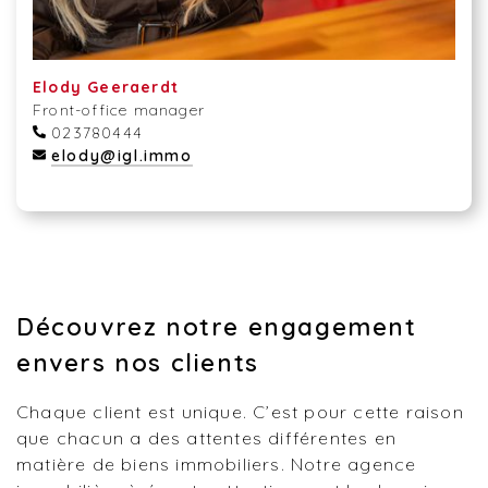
Elody Geeraerdt
Front-office manager
023780444
elody@igl.immo
Découvrez notre engagement
envers nos clients
Chaque client est unique. C’est pour cette raison
que chacun a des attentes différentes en
matière de biens immobiliers. Notre agence