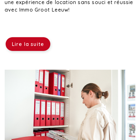
une expérience de location sans souci et réussie
avec Immo Groot Leeuw!
Lire la suite