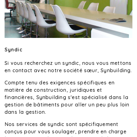
Syndic
Si vous recherchez un syndic, nous vous mettons
en contact avec notre société sœur, Synbuilding.
Compte tenu des exigences spécifiques en
matière de construction, juridiques et
financières, Synbuilding s'est spécialisé dans la
gestion de bâtiments pour aller un peu plus loin
dans la gestion.
Nos services de syndic sont spécifiquement
conçus pour vous soulager, prendre en charge