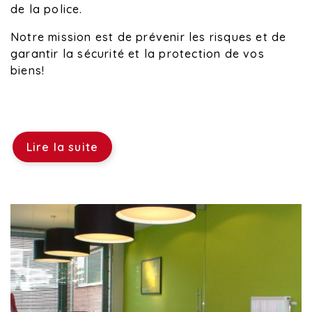
de la police.
Notre mission est de prévenir les risques et de
garantir la sécurité et la protection de vos
biens!
Lire la suite