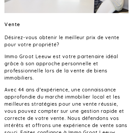
Vente
Désirez-vous obtenir le meilleur prix de vente
pour votre propriété?
Immo Groot Leeuw est votre partenaire idéal
grâce à son approche personnelle et
professionnelle lors de la vente de biens
immobiliers.
Avec 44 ans d'expérience, une connaissance
approfondie du marché immobilier local et les
meilleures stratégies pour une vente réussie,
vous pouvez compter sur une gestion rapide et
correcte de votre vente. Nous défendons vos
intérêts et offrons une expérience de vente sans
souci. Faites confiance à Immo Groot Leeuw