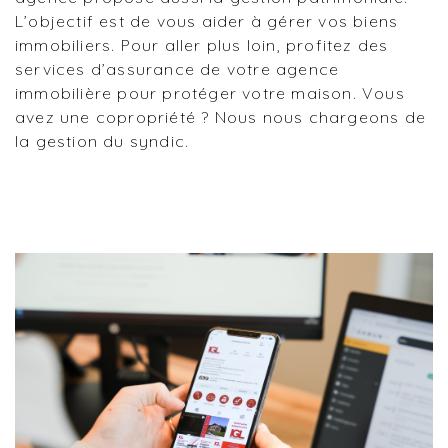
L’objectif est de vous aider à gérer vos biens
immobiliers. Pour aller plus loin, profitez des
services d’assurance de votre agence
immobilière pour protéger votre maison. Vous
avez une copropriété ? Nous nous chargeons de
la gestion du syndic.