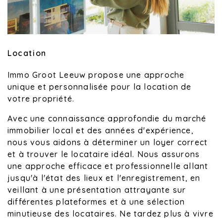
Location
Immo Groot Leeuw propose une approche
unique et personnalisée pour la location de
votre propriété.
Avec une connaissance approfondie du marché
immobilier local et des années d'expérience,
nous vous aidons à déterminer un loyer correct
et à trouver le locataire idéal. Nous assurons
une approche efficace et professionnelle allant
jusqu'à l'état des lieux et l'enregistrement, en
veillant à une présentation attrayante sur
différentes plateformes et à une sélection
minutieuse des locataires. Ne tardez plus à vivre