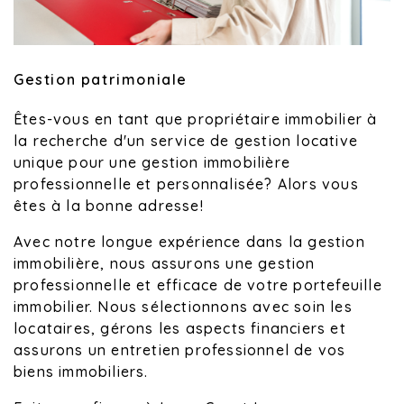
Gestion patrimoniale
Êtes-vous en tant que propriétaire immobilier à
la recherche d'un service de gestion locative
unique pour une gestion immobilière
professionnelle et personnalisée? Alors vous
êtes à la bonne adresse!
Avec notre longue expérience dans la gestion
immobilière, nous assurons une gestion
professionnelle et efficace de votre portefeuille
immobilier. Nous sélectionnons avec soin les
locataires, gérons les aspects financiers et
assurons un entretien professionnel de vos
biens immobiliers.