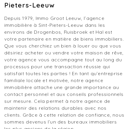
Pieters-Leeuw
Depuis 1979, Immo Groot Leeuw, l’agence
immobilière à Sint-Pieters-Leeuw dans les
environs de Drogenbos, Ruisbroek et Hal est
votre partenaire en matière de biens immobiliers.
Que vous cherchiez un bien à louer ou que vous
désiriez acheter ou vendre votre maison de rêve,
votre agence vous accompagne tout au long du
processus pour une transaction réussie qui
satisfait toutes les parties ! En tant qu’entreprise
familiale locale et motivée, notre agence
immobilière attache une grande importance au
contact personnel et aux conseils professionnels
sur mesure. Cela permet à notre agence de
maintenir des relations durables avec nos
clients. Grâce à cette relation de confiance, nous
sommes devenus l’un des bureaux immobiliers
les plus anciens de la région.