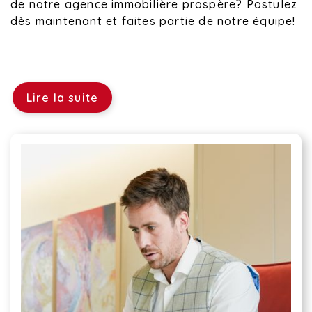
de notre agence immobilière prospère? Postulez
dès maintenant et faites partie de notre équipe!
Lire la suite