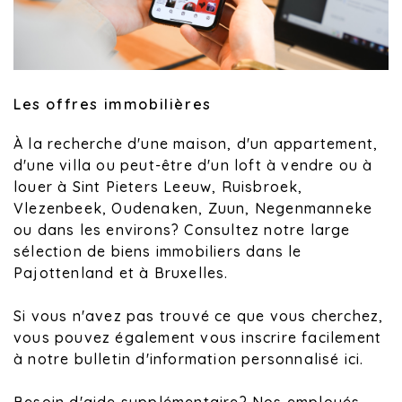
Les offres immobilières
À la recherche d'une maison, d'un appartement,
d'une villa ou peut-être d'un loft à vendre ou à
louer à Sint Pieters Leeuw, Ruisbroek,
Vlezenbeek, Oudenaken, Zuun, Negenmanneke
ou dans les environs? Consultez notre large
sélection de biens immobiliers dans le
Pajottenland et à Bruxelles.
Si vous n'avez pas trouvé ce que vous cherchez,
vous pouvez également vous inscrire facilement
à notre bulletin d'information personnalisé ici.