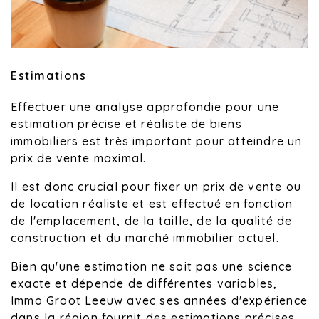
Estimations
Effectuer une analyse approfondie pour une
estimation précise et réaliste de biens
immobiliers est très important pour atteindre un
prix de vente maximal.
Il est donc crucial pour fixer un prix de vente ou
de location réaliste et est effectué en fonction
de l'emplacement, de la taille, de la qualité de
construction et du marché immobilier actuel.
Bien qu'une estimation ne soit pas une science
exacte et dépende de différentes variables,
Immo Groot Leeuw avec ses années d'expérience
dans la région fournit des estimations précises