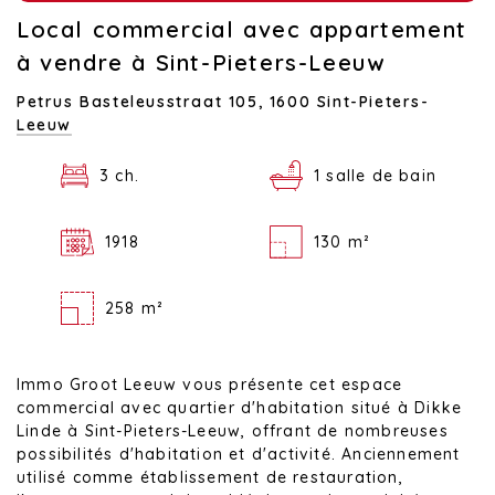
Local commercial avec appartement
à vendre à Sint-Pieters-Leeuw
Petrus Basteleusstraat 105,
1600 Sint-Pieters-
Leeuw
3 ch.
1 salle de bain
1918
130 m²
258 m²
Immo Groot Leeuw vous présente cet espace
commercial avec quartier d'habitation situé à Dikke
Linde à Sint-Pieters-Leeuw, offrant de nombreuses
possibilités d'habitation et d'activité. Anciennement
utilisé comme établissement de restauration,