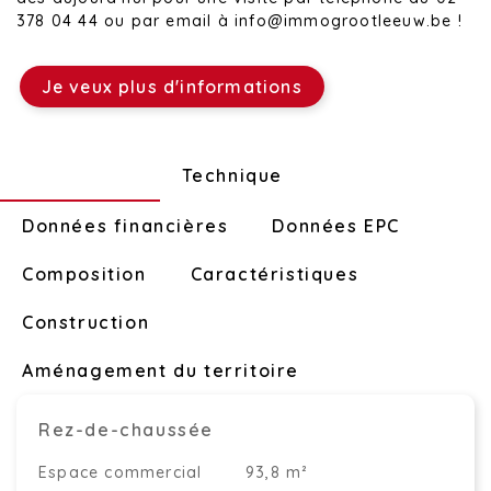
378 04 44 ou par email à info@immogrootleeuw.be !
Je veux plus d'informations
Disposition
Technique
Données financières
Données EPC
Composition
Caractéristiques
Construction
Aménagement du territoire
Rez-de-chaussée
Espace commercial
93,8 m²