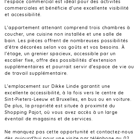
l'espace commercial est idéal pour des activités
commerciales et bénéficie d'une excellente visibilité
et accessibilité.
L'appartement attenant comprend trois chambres à
coucher, une cuisine non installée et une salle de
bain. Les pièces offrent de nombreuses possibilités
d'être décorées selon vos goûts et vos besoins. À
l'étage, un grenier spacieux, accessible par un
escalier fixe, offre des possibilités d'extension
supplémentaires et pourrait servir d'espace de vie ou
de travail supplémentaire.
L'emplacement sur Dikke Linde garantit une
excellente accessibilité, à la fois vers le centre de
Sint-Pieters-Leeuw et Bruxelles, en bus ou en voiture.
De plus, la propriété est située à proximité du
Shopping Pajot, où vous avez accès à un large
éventail de magasins et de services.
Ne manquez pas cette opportunité et contactez-nous
dès aujourd'hui pour une visite par téléphone au 02