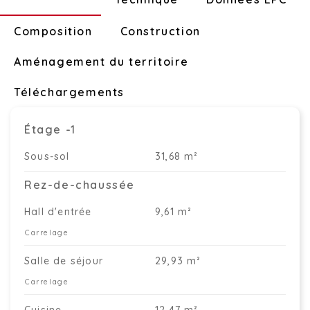
Composition
Construction
Aménagement du territoire
Téléchargements
Étage -1
Sous-sol
31,68 m²
Rez-de-chaussée
Hall d'entrée
9,61 m²
Carrelage
Salle de séjour
29,93 m²
Carrelage