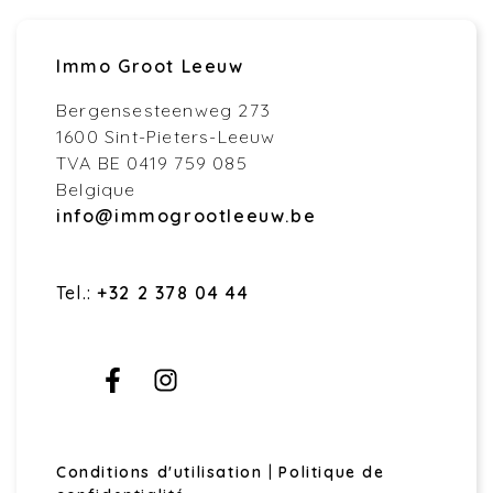
Immo Groot Leeuw
Bergensesteenweg 273
1600 Sint-Pieters-Leeuw
TVA BE 0419 759 085
Belgique
info@immogrootleeuw.be
Tel.:
+32 2 378 04 44
Conditions d'utilisation
|
Politique de