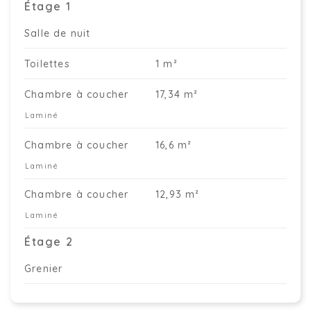
Étage 1
Salle de nuit
Toilettes
1 m²
Chambre à coucher
17,34 m²
Laminé
Chambre à coucher
16,6 m²
Laminé
Chambre à coucher
12,93 m²
Laminé
Étage 2
Grenier