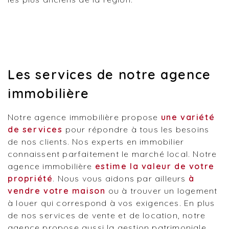
Les services de notre agence
immobilière
Notre agence immobilière propose
une variété
de services
pour répondre à tous les besoins
de nos clients. Nos experts en immobilier
connaissent parfaitement le marché local. Notre
agence immobilière
estime la valeur de votre
propriété
. Nous vous aidons par ailleurs
à
vendre votre maison
ou à trouver un logement
à louer qui correspond à vos exigences. En plus
de nos services de vente et de location, notre
agence propose aussi la gestion patrimoniale.