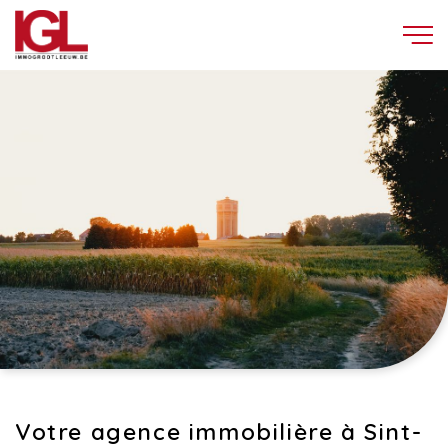
Votre agence immobilière à Sint-