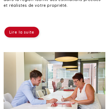
et réalistes de votre propriété.
Lire la suite