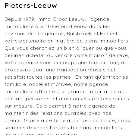
Pieters-Leeuw
Depuis 1979, Immo Groot Leeuw, l’agence
immobilière à Sint-Pieters-Leeuw dans les
environs de Drogenbos, Ruisbroek et Hal est
votre partenaire en matière de biens immobiliers.
Que vous cherchiez un bien à louer ou que vous
désiriez acheter ou vendre votre maison de rêve,
votre agence vous accompagne tout au long du
processus pour une transaction réussie qui
satisfait toutes les parties ! En tant qu’entreprise
familiale locale et motivée, notre agence
immobilière attache une grande importance au
contact personnel et aux conseils professionnels
sur mesure. Cela permet à notre agence de
maintenir des relations durables avec nos
clients. Grâce à cette relation de confiance, nous
sommes devenus l’un des bureaux immobiliers
les plus anciens de la région.