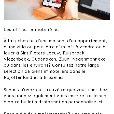
Les offres immobilières
À la recherche d'une maison, d'un appartement,
d'une villa ou peut-être d'un loft à vendre ou à
louer à Sint Pieters Leeuw, Ruisbroek,
Vlezenbeek, Oudenaken, Zuun, Negenmanneke
ou dans les environs? Consultez notre large
sélection de biens immobiliers dans le
Pajottenland et à Bruxelles.
Si vous n'avez pas trouvé ce que vous cherchez,
vous pouvez également vous inscrire facilement
à notre bulletin d'information personnalisé ici.