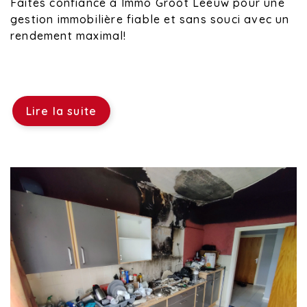
Faites confiance à Immo Groot Leeuw pour une
gestion immobilière fiable et sans souci avec un
rendement maximal!
Lire la suite