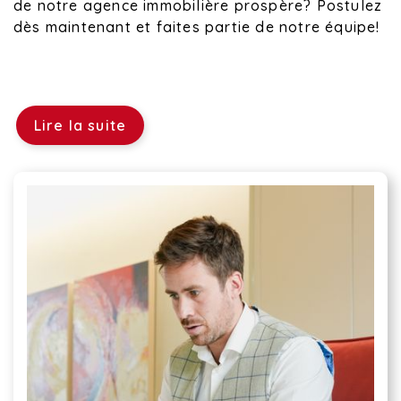
de notre agence immobilière prospère? Postulez
dès maintenant et faites partie de notre équipe!
Lire la suite