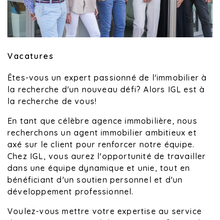
Vacatures
Êtes-vous un expert passionné de l'immobilier à
la recherche d'un nouveau défi? Alors IGL est à
la recherche de vous!
En tant que célèbre agence immobilière, nous
recherchons un agent immobilier ambitieux et
axé sur le client pour renforcer notre équipe.
Chez IGL, vous aurez l'opportunité de travailler
dans une équipe dynamique et unie, tout en
bénéficiant d'un soutien personnel et d'un
développement professionnel.
Voulez-vous mettre votre expertise au service