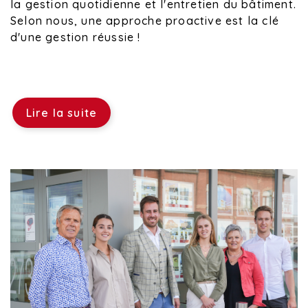
la gestion quotidienne et l'entretien du bâtiment.
Selon nous, une approche proactive est la clé
d'une gestion réussie !
Lire la suite