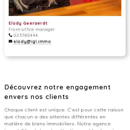
Elody Geeraerdt
Front-office manager
023780444
elody@igl.immo
Découvrez notre engagement
envers nos clients
Chaque client est unique. C’est pour cette raison
que chacun a des attentes différentes en
matière de biens immobiliers. Notre agence