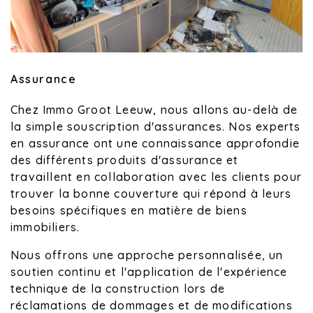
Assurance
Chez Immo Groot Leeuw, nous allons au-delà de
la simple souscription d'assurances. Nos experts
en assurance ont une connaissance approfondie
des différents produits d'assurance et
travaillent en collaboration avec les clients pour
trouver la bonne couverture qui répond à leurs
besoins spécifiques en matière de biens
immobiliers.
Nous offrons une approche personnalisée, un
soutien continu et l'application de l'expérience
technique de la construction lors de
réclamations de dommages et de modifications