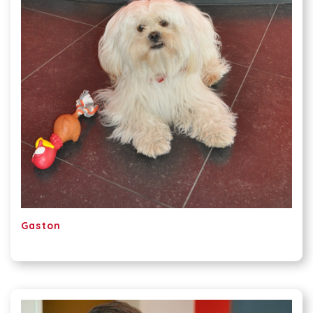
Gaston