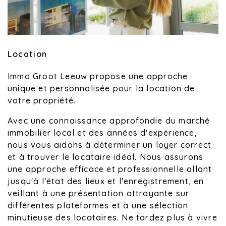
Location
Immo Groot Leeuw propose une approche
unique et personnalisée pour la location de
votre propriété.
Avec une connaissance approfondie du marché
immobilier local et des années d'expérience,
nous vous aidons à déterminer un loyer correct
et à trouver le locataire idéal. Nous assurons
une approche efficace et professionnelle allant
jusqu'à l'état des lieux et l'enregistrement, en
veillant à une présentation attrayante sur
différentes plateformes et à une sélection
minutieuse des locataires. Ne tardez plus à vivre