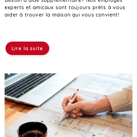
Besoin d'aide supplémentaire? Nos employés
experts et amicaux sont toujours prêts à vous
aider à trouver la maison qui vous convient!
Lire la suite