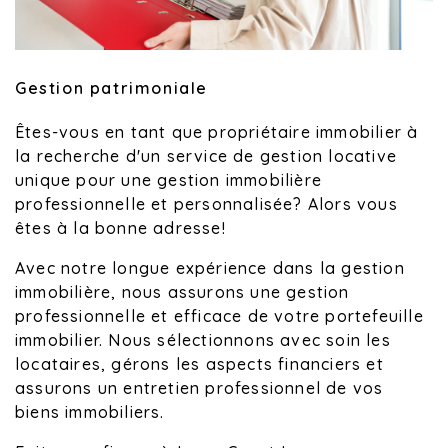
Gestion patrimoniale
Êtes-vous en tant que propriétaire immobilier à
la recherche d'un service de gestion locative
unique pour une gestion immobilière
professionnelle et personnalisée? Alors vous
êtes à la bonne adresse!
Avec notre longue expérience dans la gestion
immobilière, nous assurons une gestion
professionnelle et efficace de votre portefeuille
immobilier. Nous sélectionnons avec soin les
locataires, gérons les aspects financiers et
assurons un entretien professionnel de vos
biens immobiliers.