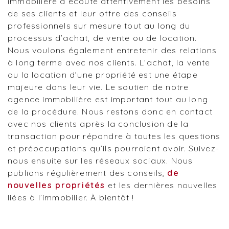
immobilière à écoute attentivement les besoins
de ses clients et leur offre des conseils
professionnels sur mesure tout au long du
processus d’achat, de vente ou de location.
Nous voulons également entretenir des relations
à long terme avec nos clients. L’achat, la vente
ou la location d’une propriété est une étape
majeure dans leur vie. Le soutien de notre
agence immobilière est important tout au long
de la procédure. Nous restons donc en contact
avec nos clients après la conclusion de la
transaction pour répondre à toutes les questions
et préoccupations qu’ils pourraient avoir. Suivez-
nous ensuite sur les réseaux sociaux. Nous
publions régulièrement des conseils,
de
nouvelles propriétés
et les dernières nouvelles
liées à l’immobilier. À bientôt !