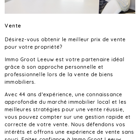
Vente
Désirez-vous obtenir le meilleur prix de vente
pour votre propriété?
Immo Groot Leeuw est votre partenaire idéal
grâce à son approche personnelle et
professionnelle lors de la vente de biens
immobiliers.
Avec 44 ans d'expérience, une connaissance
approfondie du marché immobilier local et les
meilleures stratégies pour une vente réussie,
vous pouvez compter sur une gestion rapide et
correcte de votre vente. Nous défendons vos
intérêts et offrons une expérience de vente sans
souci. Faites confiance à Immo Groot Leeuw