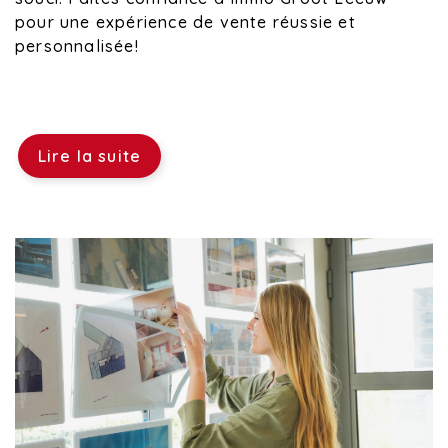
pour une expérience de vente réussie et
personnalisée!
Lire la suite