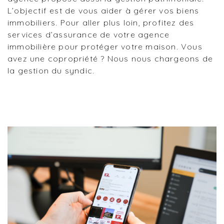
L’objectif est de vous aider à gérer vos biens
immobiliers. Pour aller plus loin, profitez des
services d’assurance de votre agence
immobilière pour protéger votre maison. Vous
avez une copropriété ? Nous nous chargeons de
la gestion du syndic.