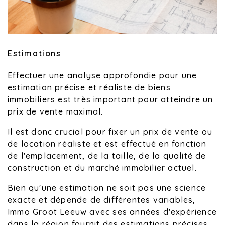
Estimations
Effectuer une analyse approfondie pour une
estimation précise et réaliste de biens
immobiliers est très important pour atteindre un
prix de vente maximal.
Il est donc crucial pour fixer un prix de vente ou
de location réaliste et est effectué en fonction
de l'emplacement, de la taille, de la qualité de
construction et du marché immobilier actuel.
Bien qu'une estimation ne soit pas une science
exacte et dépende de différentes variables,
Immo Groot Leeuw avec ses années d'expérience
dans la région fournit des estimations précises