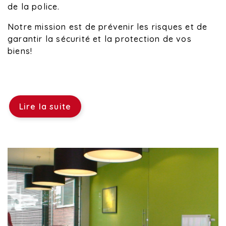
de la police.
Notre mission est de prévenir les risques et de
garantir la sécurité et la protection de vos
biens!
Lire la suite