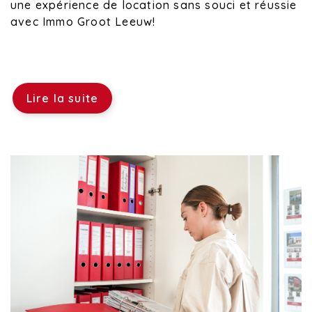
une expérience de location sans souci et réussie
avec Immo Groot Leeuw!
Lire la suite