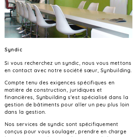
Syndic
Si vous recherchez un syndic, nous vous mettons
en contact avec notre société sœur, Synbuilding.
Compte tenu des exigences spécifiques en
matière de construction, juridiques et
financières, Synbuilding s'est spécialisé dans la
gestion de bâtiments pour aller un peu plus loin
dans la gestion.
Nos services de syndic sont spécifiquement
conçus pour vous soulager, prendre en charge