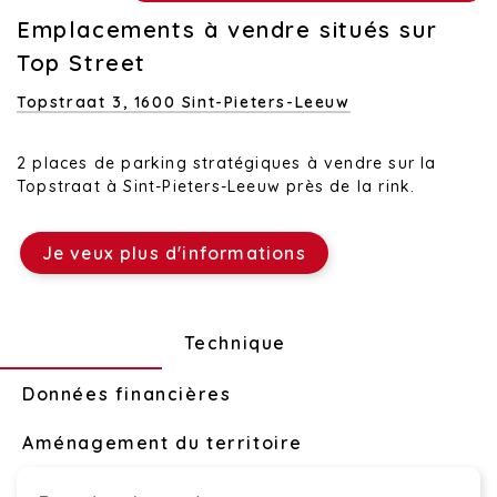
Emplacements à vendre situés sur
Top Street
Topstraat 3,
1600 Sint-Pieters-Leeuw
2 places de parking stratégiques à vendre sur la
Topstraat à Sint-Pieters-Leeuw près de la rink.
Je veux plus d'informations
Disposition
Technique
Données financières
Aménagement du territoire