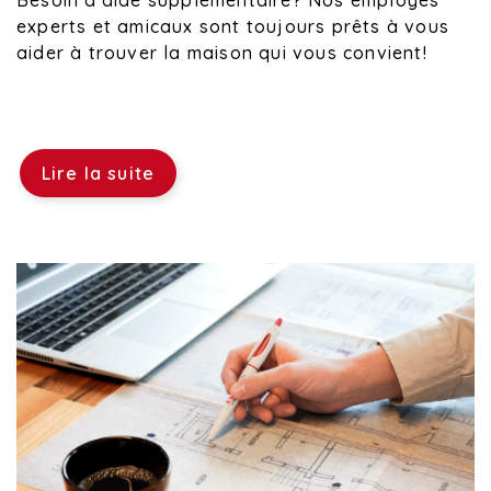
Besoin d'aide supplémentaire? Nos employés
experts et amicaux sont toujours prêts à vous
aider à trouver la maison qui vous convient!
Lire la suite