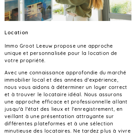
Location
Immo Groot Leeuw propose une approche
unique et personnalisée pour la location de
votre propriété.
Avec une connaissance approfondie du marché
immobilier local et des années d'expérience,
nous vous aidons à déterminer un loyer correct
et à trouver le locataire idéal. Nous assurons
une approche efficace et professionnelle allant
jusqu'à l'état des lieux et l'enregistrement, en
veillant à une présentation attrayante sur
différentes plateformes et à une sélection
minutieuse des locataires. Ne tardez plus à vivre