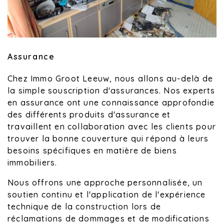
Assurance
Chez Immo Groot Leeuw, nous allons au-delà de
la simple souscription d'assurances. Nos experts
en assurance ont une connaissance approfondie
des différents produits d'assurance et
travaillent en collaboration avec les clients pour
trouver la bonne couverture qui répond à leurs
besoins spécifiques en matière de biens
immobiliers.
Nous offrons une approche personnalisée, un
soutien continu et l'application de l'expérience
technique de la construction lors de
réclamations de dommages et de modifications