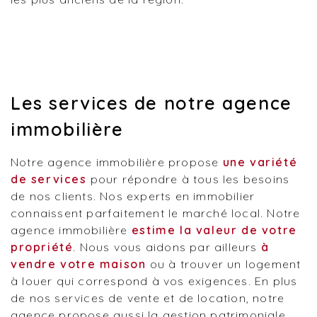
Les services de notre agence
immobilière
Notre agence immobilière propose
une variété
de services
pour répondre à tous les besoins
de nos clients. Nos experts en immobilier
connaissent parfaitement le marché local. Notre
agence immobilière
estime la valeur de votre
propriété
. Nous vous aidons par ailleurs
à
vendre votre maison
ou à trouver un logement
à louer qui correspond à vos exigences. En plus
de nos services de vente et de location, notre
agence propose aussi la gestion patrimoniale.