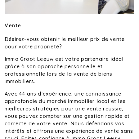
Vente
Désirez-vous obtenir le meilleur prix de vente
pour votre propriété?
Immo Groot Leeuw est votre partenaire idéal
grâce à son approche personnelle et
professionnelle lors de la vente de biens
immobiliers.
Avec 44 ans d'expérience, une connaissance
approfondie du marché immobilier local et les
meilleures stratégies pour une vente réussie,
vous pouvez compter sur une gestion rapide et
correcte de votre vente. Nous défendons vos
intérêts et offrons une expérience de vente sans
souci. Faites confiance à Immo Groot Leeuw