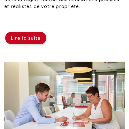
et réalistes de votre propriété.
Lire la suite