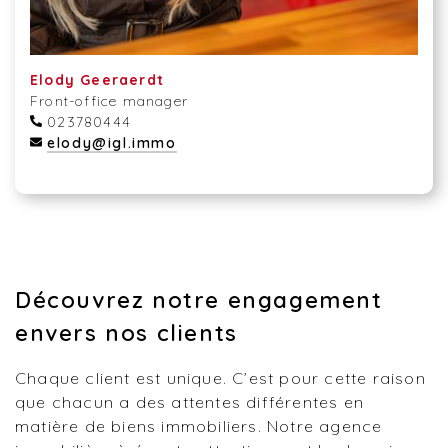
Elody Geeraerdt
Front-office manager
023780444
elody@igl.immo
Découvrez notre engagement
envers nos clients
Chaque client est unique. C’est pour cette raison
que chacun a des attentes différentes en
matière de biens immobiliers. Notre agence