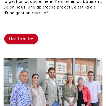
la gestion quotidienne et l'entretien du bâtiment.
Selon nous, une approche proactive est la clé
d'une gestion réussie !
Lire la suite