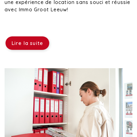
une expérience de location sans souci et réussie
avec Immo Groot Leeuw!
Lire la suite