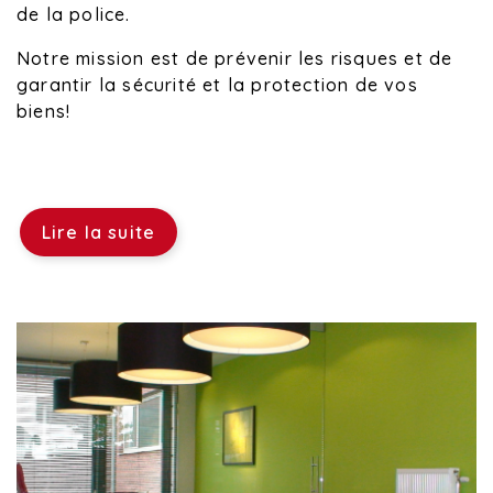
de la police.
Notre mission est de prévenir les risques et de
garantir la sécurité et la protection de vos
biens!
Lire la suite