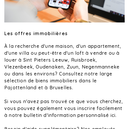
Les offres immobilières
À la recherche d'une maison, d'un appartement,
d'une villa ou peut-être d'un loft à vendre ou à
louer à Sint Pieters Leeuw, Ruisbroek,
Vlezenbeek, Oudenaken, Zuun, Negenmanneke
ou dans les environs? Consultez notre large
sélection de biens immobiliers dans le
Pajottenland et à Bruxelles.
Si vous n'avez pas trouvé ce que vous cherchez,
vous pouvez également vous inscrire facilement
à notre bulletin d'information personnalisé ici.