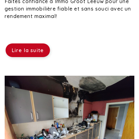
Faites confiance à Immo Groot Leeuw pour une
gestion immobilière fiable et sans souci avec un
rendement maximal!
Lire la suite