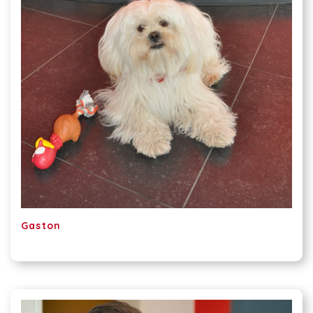
Gaston