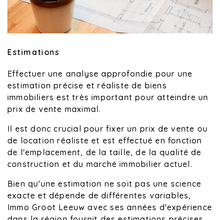
Estimations
Effectuer une analyse approfondie pour une
estimation précise et réaliste de biens
immobiliers est très important pour atteindre un
prix de vente maximal.
Il est donc crucial pour fixer un prix de vente ou
de location réaliste et est effectué en fonction
de l'emplacement, de la taille, de la qualité de
construction et du marché immobilier actuel.
Bien qu'une estimation ne soit pas une science
exacte et dépende de différentes variables,
Immo Groot Leeuw avec ses années d'expérience
dans la région fournit des estimations précises