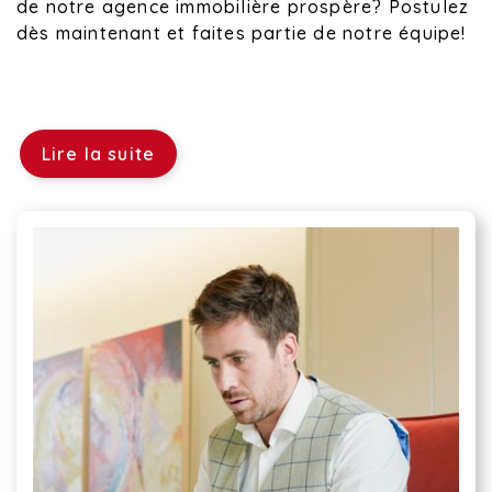
de notre agence immobilière prospère? Postulez
dès maintenant et faites partie de notre équipe!
Lire la suite