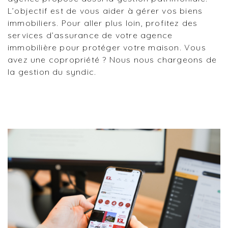
L’objectif est de vous aider à gérer vos biens
immobiliers. Pour aller plus loin, profitez des
services d’assurance de votre agence
immobilière pour protéger votre maison. Vous
avez une copropriété ? Nous nous chargeons de
la gestion du syndic.