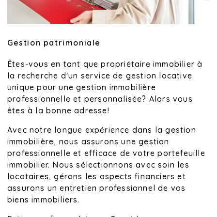
Gestion patrimoniale
Êtes-vous en tant que propriétaire immobilier à
la recherche d'un service de gestion locative
unique pour une gestion immobilière
professionnelle et personnalisée? Alors vous
êtes à la bonne adresse!
Avec notre longue expérience dans la gestion
immobilière, nous assurons une gestion
professionnelle et efficace de votre portefeuille
immobilier. Nous sélectionnons avec soin les
locataires, gérons les aspects financiers et
assurons un entretien professionnel de vos
biens immobiliers.