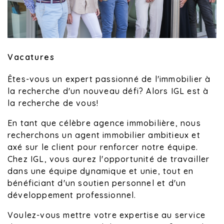
Vacatures
Êtes-vous un expert passionné de l'immobilier à
la recherche d'un nouveau défi? Alors IGL est à
la recherche de vous!
En tant que célèbre agence immobilière, nous
recherchons un agent immobilier ambitieux et
axé sur le client pour renforcer notre équipe.
Chez IGL, vous aurez l'opportunité de travailler
dans une équipe dynamique et unie, tout en
bénéficiant d'un soutien personnel et d'un
développement professionnel.
Voulez-vous mettre votre expertise au service