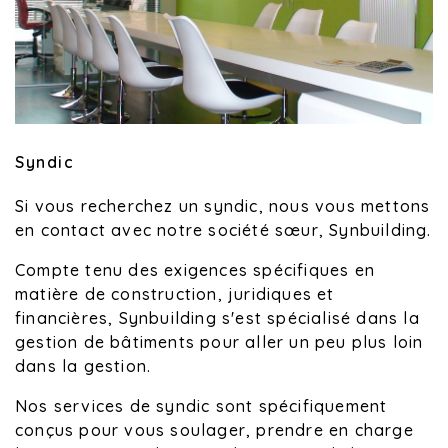
Syndic
Si vous recherchez un syndic, nous vous mettons
en contact avec notre société sœur, Synbuilding.
Compte tenu des exigences spécifiques en
matière de construction, juridiques et
financières, Synbuilding s'est spécialisé dans la
gestion de bâtiments pour aller un peu plus loin
dans la gestion.
Nos services de syndic sont spécifiquement
conçus pour vous soulager, prendre en charge