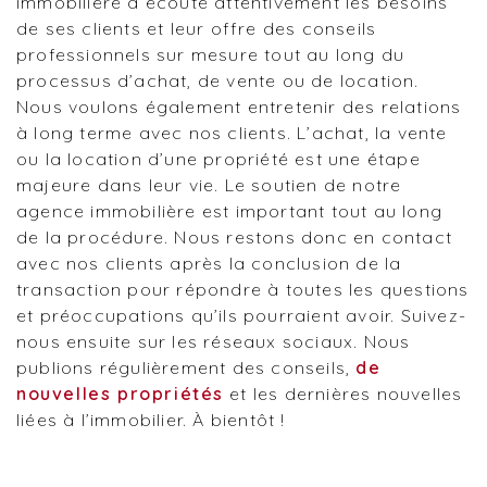
immobilière à écoute attentivement les besoins
de ses clients et leur offre des conseils
professionnels sur mesure tout au long du
processus d’achat, de vente ou de location.
Nous voulons également entretenir des relations
à long terme avec nos clients. L’achat, la vente
ou la location d’une propriété est une étape
majeure dans leur vie. Le soutien de notre
agence immobilière est important tout au long
de la procédure. Nous restons donc en contact
avec nos clients après la conclusion de la
transaction pour répondre à toutes les questions
et préoccupations qu’ils pourraient avoir. Suivez-
nous ensuite sur les réseaux sociaux. Nous
publions régulièrement des conseils,
de
nouvelles propriétés
et les dernières nouvelles
liées à l’immobilier. À bientôt !