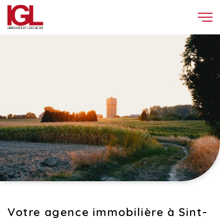
Votre agence immobilière à Sint-