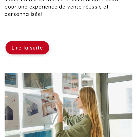
pour une expérience de vente réussie et
personnalisée!
Lire la suite