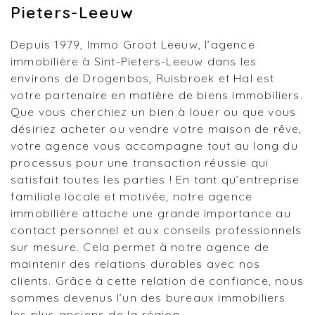
Pieters-Leeuw
Depuis 1979, Immo Groot Leeuw, l’agence
immobilière à Sint-Pieters-Leeuw dans les
environs de Drogenbos, Ruisbroek et Hal est
votre partenaire en matière de biens immobiliers.
Que vous cherchiez un bien à louer ou que vous
désiriez acheter ou vendre votre maison de rêve,
votre agence vous accompagne tout au long du
processus pour une transaction réussie qui
satisfait toutes les parties ! En tant qu’entreprise
familiale locale et motivée, notre agence
immobilière attache une grande importance au
contact personnel et aux conseils professionnels
sur mesure. Cela permet à notre agence de
maintenir des relations durables avec nos
clients. Grâce à cette relation de confiance, nous
sommes devenus l’un des bureaux immobiliers
les plus anciens de la région.