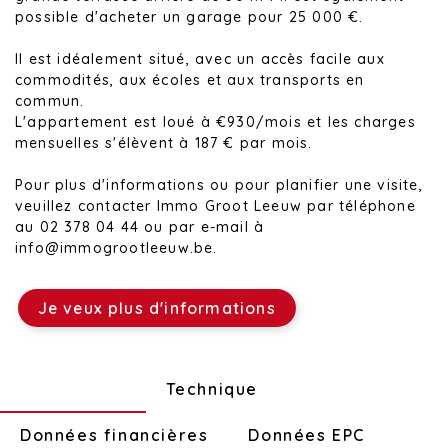
possible d'acheter un garage pour 25 000 €.
Il est idéalement situé, avec un accès facile aux
commodités, aux écoles et aux transports en
commun.
L'appartement est loué à €930/mois et les charges
mensuelles s'élèvent à 187 € par mois.
Pour plus d'informations ou pour planifier une visite,
veuillez contacter Immo Groot Leeuw par téléphone
au 02 378 04 44 ou par e-mail à
info@immogrootleeuw.be.
Je veux plus d'informations
Disposition
Technique
Données financières
Données EPC