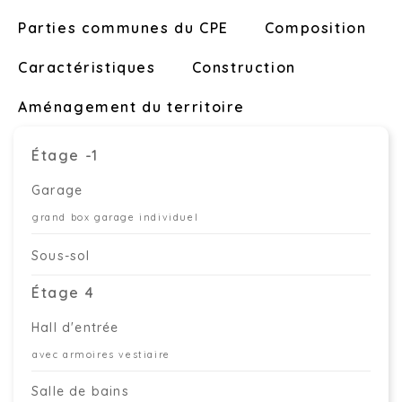
Parties communes du CPE
Composition
Caractéristiques
Construction
Aménagement du territoire
Étage -1
Garage
grand box garage individuel
Sous-sol
Étage 4
Hall d'entrée
avec armoires vestiaire
Salle de bains