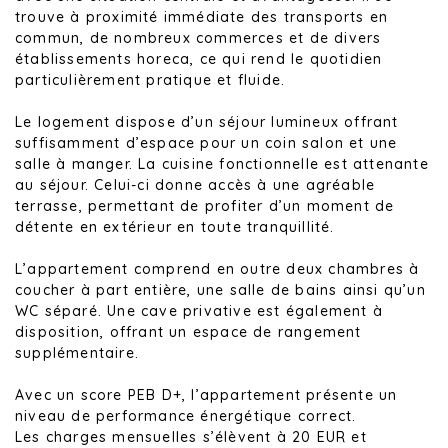
trouve à proximité immédiate des transports en
commun, de nombreux commerces et de divers
établissements horeca, ce qui rend le quotidien
particulièrement pratique et fluide.
Le logement dispose d’un séjour lumineux offrant
suffisamment d’espace pour un coin salon et une
salle à manger. La cuisine fonctionnelle est attenante
au séjour. Celui-ci donne accès à une agréable
terrasse, permettant de profiter d’un moment de
détente en extérieur en toute tranquillité.
L’appartement comprend en outre deux chambres à
coucher à part entière, une salle de bains ainsi qu’un
WC séparé. Une cave privative est également à
disposition, offrant un espace de rangement
supplémentaire.
Avec un score PEB D+, l’appartement présente un
niveau de performance énergétique correct.
Les charges mensuelles s’élèvent à 20 EUR et