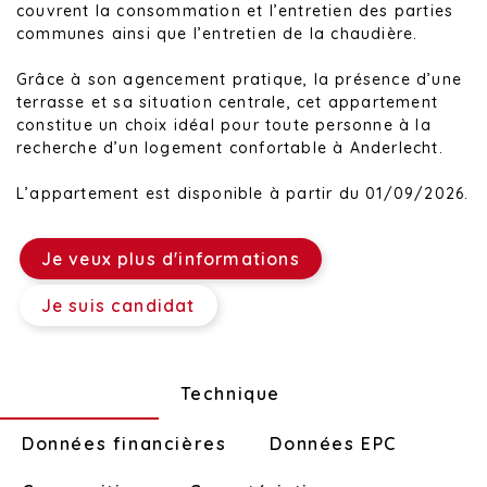
couvrent la consommation et l’entretien des parties
communes ainsi que l’entretien de la chaudière.
Grâce à son agencement pratique, la présence d’une
terrasse et sa situation centrale, cet appartement
constitue un choix idéal pour toute personne à la
recherche d’un logement confortable à Anderlecht.
L’appartement est disponible à partir du 01/09/2026.
Je veux plus d'informations
Je suis candidat
Disposition
Technique
Données financières
Données EPC