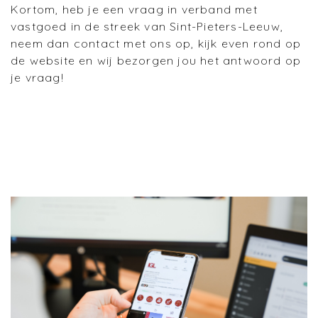
Kortom, heb je een vraag in verband met
vastgoed in de streek van Sint-Pieters-Leeuw,
neem dan contact met ons op, kijk even rond op
de website en wij bezorgen jou het antwoord op
je vraag!