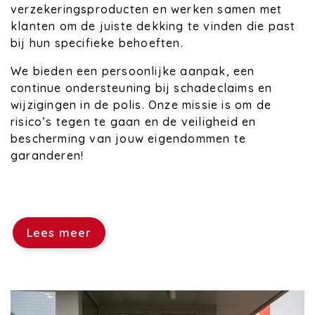
verzekeringsproducten en werken samen met
klanten om de juiste dekking te vinden die past
bij hun specifieke behoeften.
We bieden een persoonlijke aanpak, een
continue ondersteuning bij schadeclaims en
wijzigingen in de polis. Onze missie is om de
risico’s tegen te gaan en de veiligheid en
bescherming van jouw eigendommen te
garanderen!
Lees meer