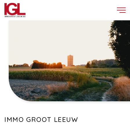
IMMO GROOT LEEUW