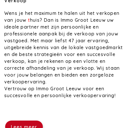
Verkoop
Wens je het maximum te halen uit het verkopen
van jouw
t
huis? Dan is Immo Groot Leeuw uw
ideale partner met zijn persoonlijke en
professionele aanpak bij de verkoop van jouw
vastgoed. Met maar liefst 47 jaar ervaring,
uitgebreide kennis van de lokale vastgoedmarkt
en de beste strategieën voor een succesvolle
verkoop, kan je rekenen op een vlotte en
correcte afhandeling van je verkoop. Wij staan
voor jouw belangen en bieden een zorgeloze
verkoopervaring.
Vertrouw op Immo Groot Leeuw voor een
succesvolle en persoonlijke verkoopervaring!
Lees meer