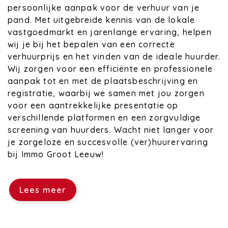
persoonlijke aanpak voor de verhuur van je
pand. Met uitgebreide kennis van de lokale
vastgoedmarkt en jarenlange ervaring, helpen
wij je bij het bepalen van een correcte
verhuurprijs en het vinden van de ideale huurder.
Wij zorgen voor een efficiënte en professionele
aanpak tot en met de plaatsbeschrijving en
registratie, waarbij we samen met jou zorgen
voor een aantrekkelijke presentatie op
verschillende platformen en een zorgvuldige
screening van huurders. Wacht niet langer voor
je zorgeloze en succesvolle (ver)huurervaring
bij Immo Groot Leeuw!
Lees meer