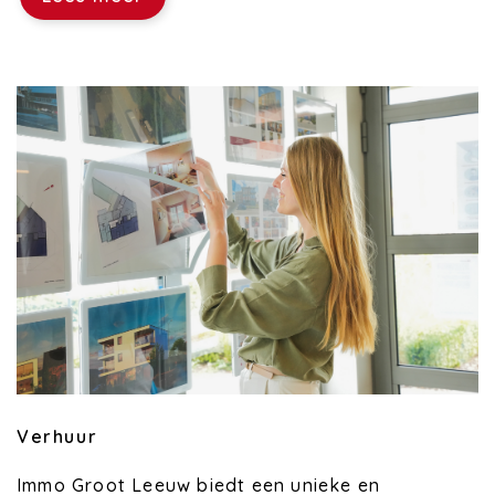
Verhuur
Immo Groot Leeuw biedt een unieke en