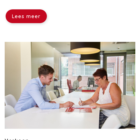
Lees meer