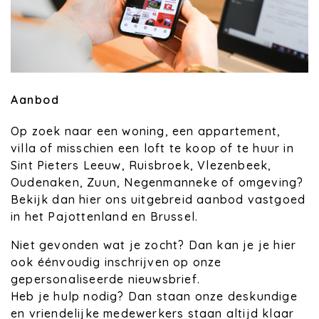
Aanbod
Op zoek naar een woning, een appartement,
villa of misschien een loft te koop of te huur in
Sint Pieters Leeuw, Ruisbroek, Vlezenbeek,
Oudenaken, Zuun, Negenmanneke of omgeving?
Bekijk dan hier ons uitgebreid aanbod vastgoed
in het Pajottenland en Brussel.
Niet gevonden wat je zocht? Dan kan je je hier
ook éénvoudig inschrijven op onze
gepersonaliseerde nieuwsbrief.
Heb je hulp nodig? Dan staan onze deskundige
en vriendelijke medewerkers staan altijd klaar