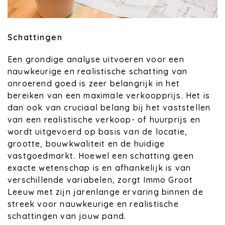
Schattingen
Een grondige analyse uitvoeren voor een
nauwkeurige en realistische schatting van
onroerend goed is zeer belangrijk in het
bereiken van een maximale verkoopprijs. Het is
dan ook van cruciaal belang bij het vaststellen
van een realistische verkoop- of huurprijs en
wordt uitgevoerd op basis van de locatie,
grootte, bouwkwaliteit en de huidige
vastgoedmarkt. Hoewel een schatting geen
exacte wetenschap is en afhankelijk is van
verschillende variabelen, zorgt Immo Groot
Leeuw met zijn jarenlange ervaring binnen de
streek voor nauwkeurige en realistische
schattingen van jouw pand.