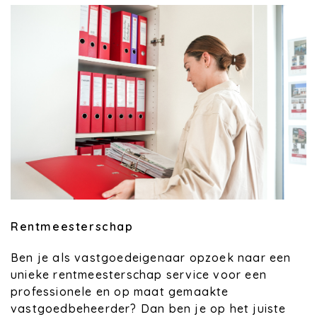
Rentmeesterschap
Ben je als vastgoedeigenaar opzoek naar een
unieke rentmeesterschap service voor een
professionele en op maat gemaakte
vastgoedbeheerder? Dan ben je op het juiste