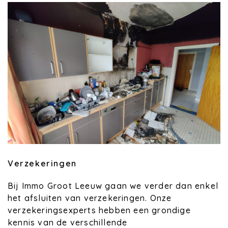
Verzekeringen
Bij Immo Groot Leeuw gaan we verder dan enkel
het afsluiten van verzekeringen. Onze
verzekeringsexperts hebben een grondige
kennis van de verschillende