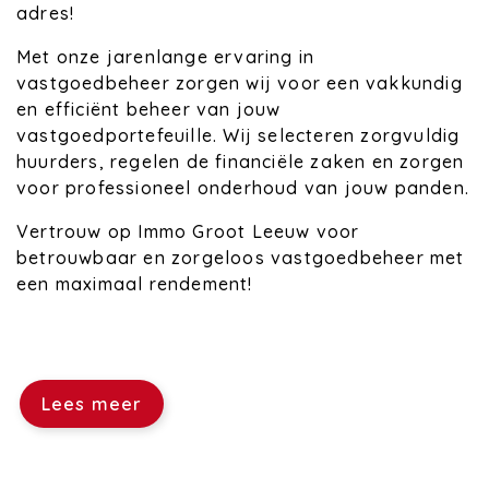
adres!
Met onze jarenlange ervaring in
vastgoedbeheer zorgen wij voor een vakkundig
en efficiënt beheer van jouw
vastgoedportefeuille. Wij selecteren zorgvuldig
huurders, regelen de financiële zaken en zorgen
voor professioneel onderhoud van jouw panden.
Vertrouw op Immo Groot Leeuw voor
betrouwbaar en zorgeloos vastgoedbeheer met
een maximaal rendement!
Lees meer