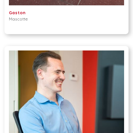
Gaston
Mascotte