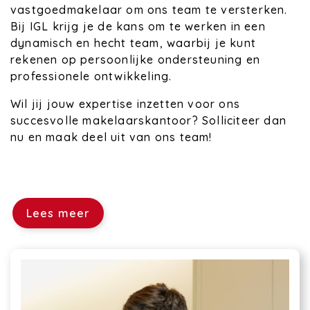
vastgoedmakelaar om ons team te versterken.
Bij IGL krijg je de kans om te werken in een
dynamisch en hecht team, waarbij je kunt
rekenen op persoonlijke ondersteuning en
professionele ontwikkeling.
Wil jij jouw expertise inzetten voor ons
succesvolle makelaarskantoor? Solliciteer dan
nu en maak deel uit van ons team!
Lees meer