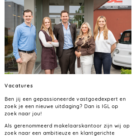
Vacatures
Ben jij een gepassioneerde vastgoedexpert en
zoek je een nieuwe uitdaging? Dan is IGL op
zoek naar jou!
Als gerenommeerd makelaarskantoor zijn wij op
zoek naar een ambitieuze en klantgerichte